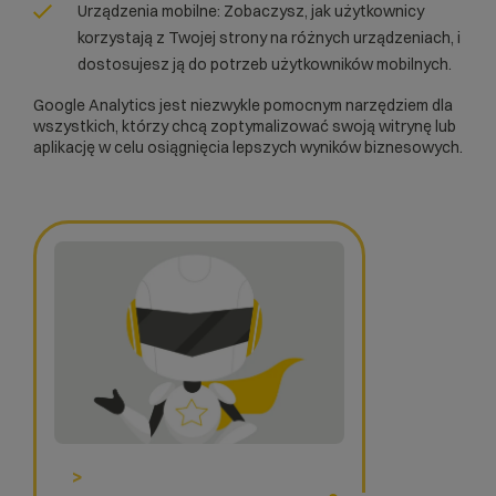
Urządzenia mobilne: Zobaczysz, jak użytkownicy
korzystają z Twojej strony na różnych urządzeniach, i
dostosujesz ją do potrzeb użytkowników mobilnych.
Google Analytics jest niezwykle pomocnym narzędziem dla
wszystkich, którzy chcą zoptymalizować swoją witrynę lub
aplikację w celu osiągnięcia lepszych wyników biznesowych.
>