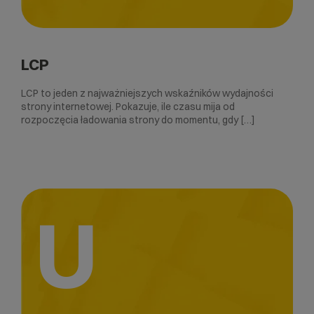
LCP
LCP to jeden z najważniejszych wskaźników wydajności
strony internetowej. Pokazuje, ile czasu mija od
rozpoczęcia ładowania strony do momentu, gdy […]
U