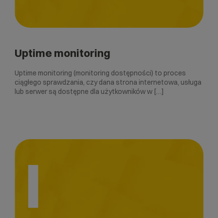
Uptime monitoring
Uptime monitoring (monitoring dostępności) to proces
ciągłego sprawdzania, czy dana strona internetowa, usługa
lub serwer są dostępne dla użytkowników w […]
I