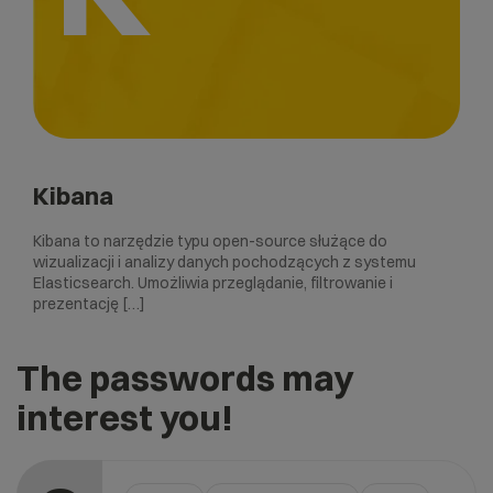
Kibana
Kibana to narzędzie typu open-source służące do
wizualizacji i analizy danych pochodzących z systemu
Elasticsearch. Umożliwia przeglądanie, filtrowanie i
prezentację […]
The passwords may
interest you!