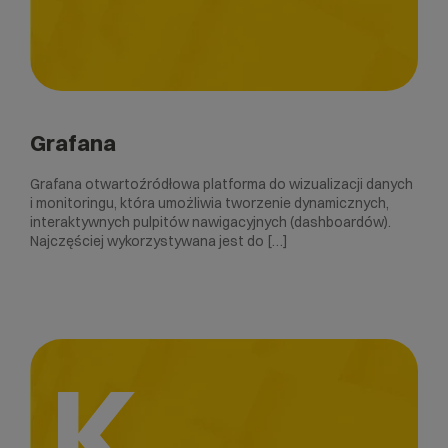
Grafana
Grafana otwartoźródłowa platforma do wizualizacji danych
i monitoringu, która umożliwia tworzenie dynamicznych,
interaktywnych pulpitów nawigacyjnych (dashboardów).
Najczęściej wykorzystywana jest do […]
K