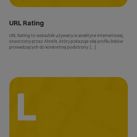
URL Rating
URL Rating to wskaźnik używany w analityce internetowej,
stworzony przez Ahrefs, który pokazuje siłę profilu linków
prowadzących do konkretnej podstrony. […]
L