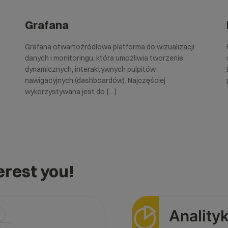
Grafana
Grafana otwartoźródłowa platforma do wizualizacji
danych i monitoringu, która umożliwia tworzenie
dynamicznych, interaktywnych pulpitów
nawigacyjnych (dashboardów). Najczęściej
wykorzystywana jest do […]
rest you!
Anality