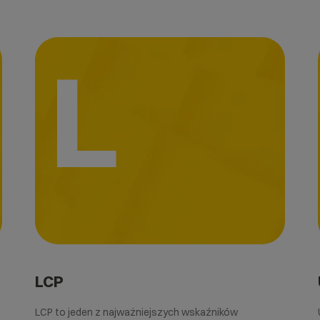
L
LCP
LCP to jeden z najważniejszych wskaźników