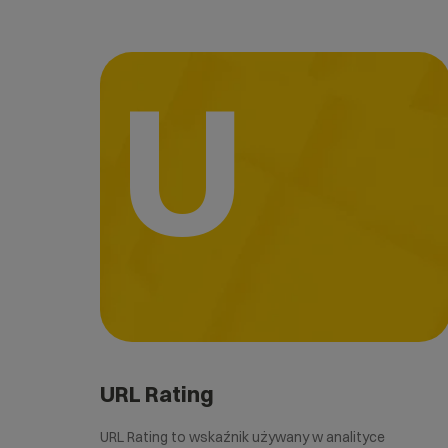
U
URL Rating
URL Rating to wskaźnik używany w analityce