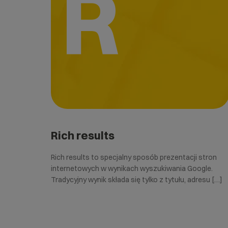
R
Rich results
Rich results to specjalny sposób prezentacji stron
internetowych w wynikach wyszukiwania Google.
Tradycyjny wynik składa się tylko z tytułu, adresu […]