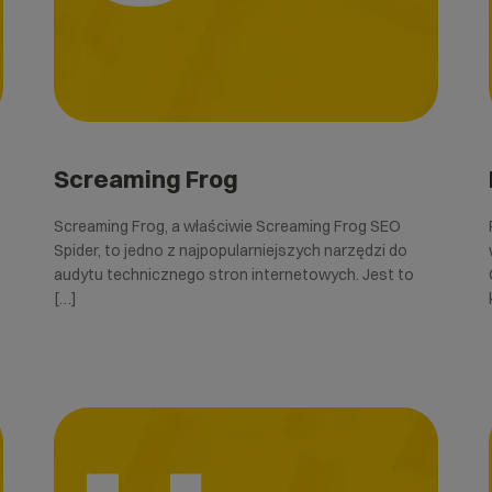
Screaming Frog
Screaming Frog, a właściwie Screaming Frog SEO
Spider, to jedno z najpopularniejszych narzędzi do
audytu technicznego stron internetowych. Jest to
[…]