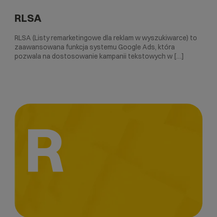
RLSA
RLSA (Listy remarketingowe dla reklam w wyszukiwarce) to
zaawansowana funkcja systemu Google Ads, która
pozwala na dostosowanie kampanii tekstowych w […]
R