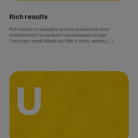
Rich results
Rich results to specjalny sposób prezentacji stron
internetowych w wynikach wyszukiwania Google.
Tradycyjny wynik składa się tylko z tytułu, adresu […]
U