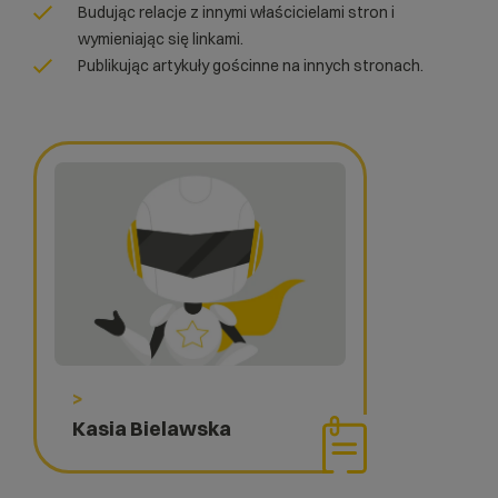
Budując relacje z innymi właścicielami stron i
wymieniając się linkami.
Publikując artykuły gościnne na innych stronach.
>
Kasia Bielawska