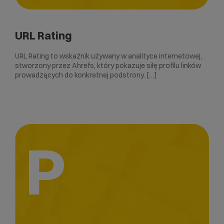
URL Rating
URL Rating to wskaźnik używany w analityce internetowej,
stworzony przez Ahrefs, który pokazuje siłę profilu linków
prowadzących do konkretnej podstrony. […]
P