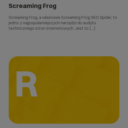
Screaming Frog
Screaming Frog, a właściwie Screaming Frog SEO Spider, to
jedno z najpopularniejszych narzędzi do audytu
technicznego stron internetowych. Jest to […]
R