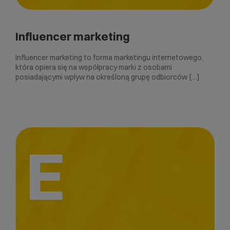
Influencer marketing
Influencer marketing to forma marketingu internetowego,
która opiera się na współpracy marki z osobami
posiadającymi wpływ na określoną grupę odbiorców […]
E