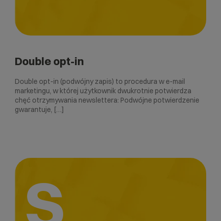
Double opt-in
Double opt-in (podwójny zapis) to procedura w e-mail
marketingu, w której użytkownik dwukrotnie potwierdza
chęć otrzymywania newslettera: Podwójne potwierdzenie
gwarantuje, […]
S