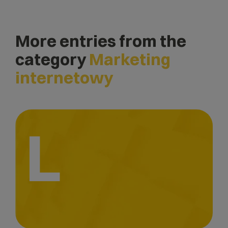
More entries from the
category
Marketing
internetowy
L