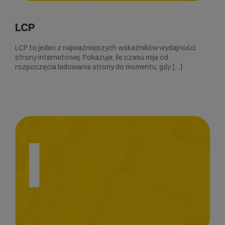
LCP
LCP to jeden z najważniejszych wskaźników wydajności
strony internetowej. Pokazuje, ile czasu mija od
rozpoczęcia ładowania strony do momentu, gdy […]
I