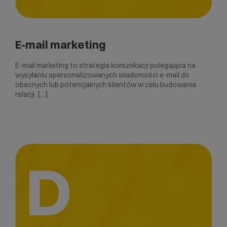
E-mail marketing
E-mail marketing to strategia komunikacji polegająca na
wysyłaniu spersonalizowanych wiadomości e-mail do
obecnych lub potencjalnych klientów w celu budowania
relacji, […]
D