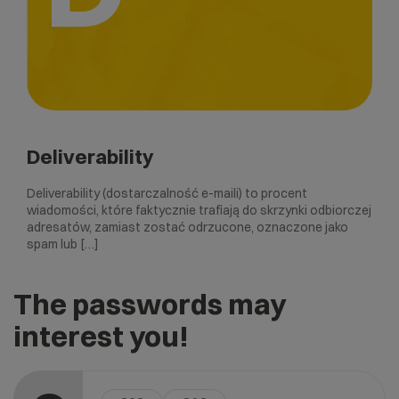
Deliverability
Deliverability (dostarczalność e-maili) to procent
wiadomości, które faktycznie trafiają do skrzynki odbiorczej
adresatów, zamiast zostać odrzucone, oznaczone jako
spam lub […]
The passwords may
interest you!