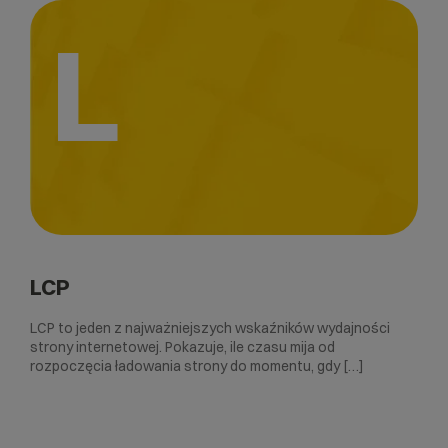
L
LCP
LCP to jeden z najważniejszych wskaźników wydajności
strony internetowej. Pokazuje, ile czasu mija od
rozpoczęcia ładowania strony do momentu, gdy […]