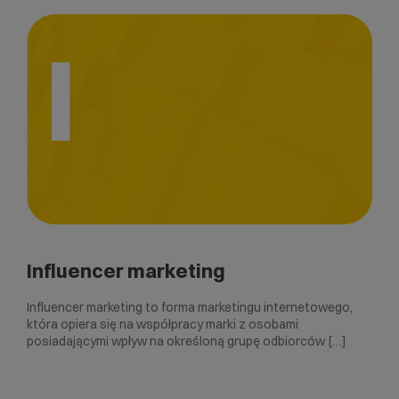
I
Influencer marketing
Influencer marketing to forma marketingu internetowego,
która opiera się na współpracy marki z osobami
posiadającymi wpływ na określoną grupę odbiorców […]