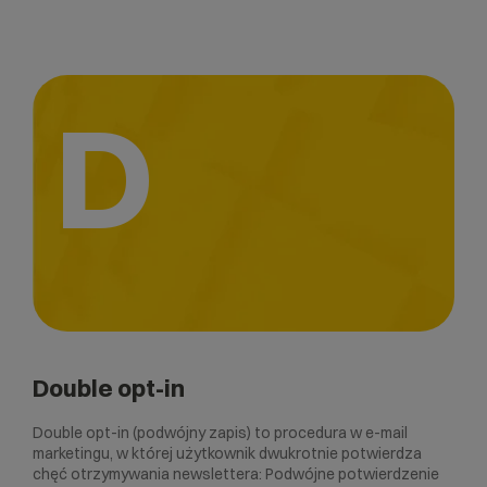
D
Double opt-in
Double opt-in (podwójny zapis) to procedura w e-mail
marketingu, w której użytkownik dwukrotnie potwierdza
chęć otrzymywania newslettera: Podwójne potwierdzenie