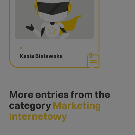
>
Kasia Bielawska
More entries from the
category
Marketing
internetowy