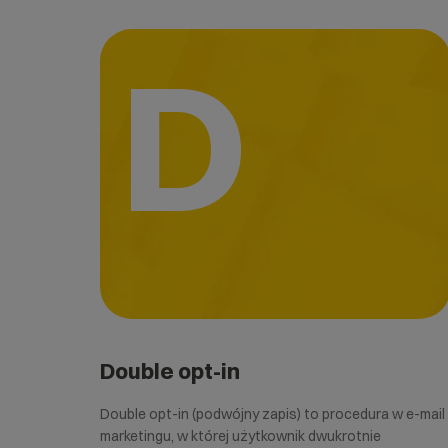
D
Double opt-in
Double opt-in (podwójny zapis) to procedura w e-mail
marketingu, w której użytkownik dwukrotnie