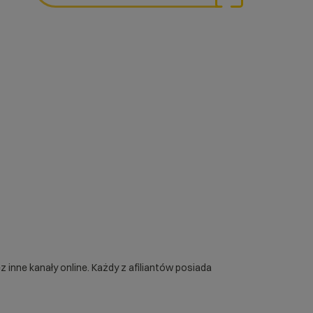
 inne kanały online. Każdy z afiliantów posiada