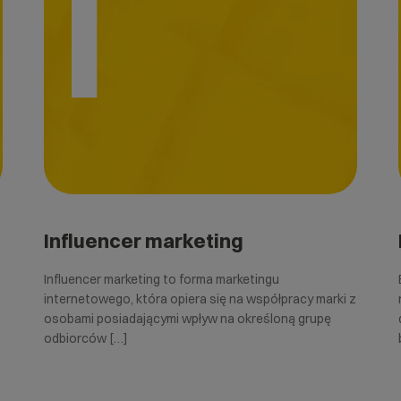
I
Influencer marketing
Influencer marketing to forma marketingu
internetowego, która opiera się na współpracy marki z
osobami posiadającymi wpływ na określoną grupę
odbiorców […]