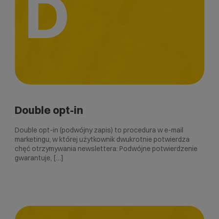
D
Double opt-in
Double opt-in (podwójny zapis) to procedura w e-mail
marketingu, w której użytkownik dwukrotnie potwierdza
chęć otrzymywania newslettera: Podwójne potwierdzenie
gwarantuje, […]