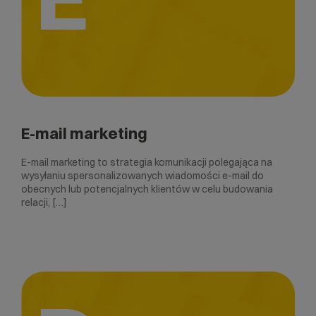
E-mail marketing
E-mail marketing to strategia komunikacji polegająca na
wysyłaniu spersonalizowanych wiadomości e-mail do
obecnych lub potencjalnych klientów w celu budowania
relacji, […]