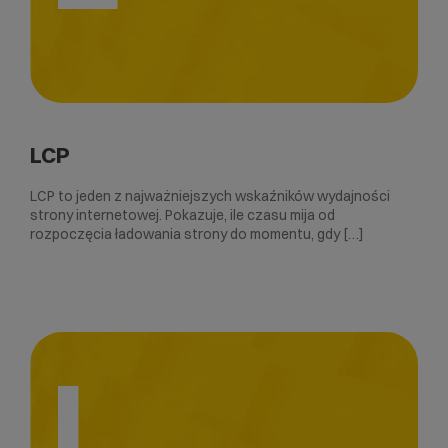
LCP
LCP to jeden z najważniejszych wskaźników wydajności
strony internetowej. Pokazuje, ile czasu mija od
rozpoczęcia ładowania strony do momentu, gdy […]
I