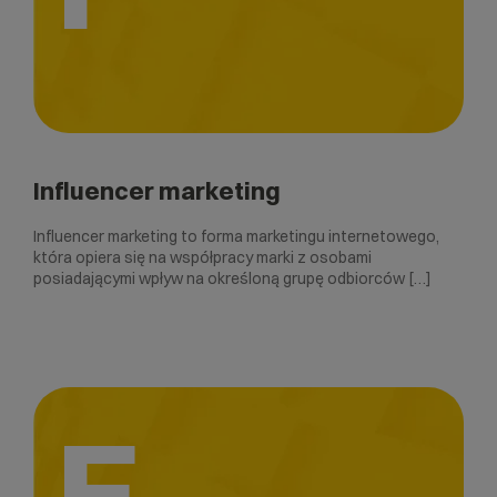
Influencer marketing
Influencer marketing to forma marketingu internetowego,
która opiera się na współpracy marki z osobami
posiadającymi wpływ na określoną grupę odbiorców […]
E