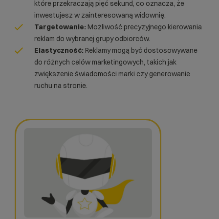
które przekraczają pięć sekund, co oznacza, że
inwestujesz w zainteresowaną widownię.
Targetowanie:
Możliwość precyzyjnego kierowania
reklam do wybranej grupy odbiorców.
Elastyczność:
Reklamy mogą być dostosowywane
do różnych celów marketingowych, takich jak
zwiększenie świadomości marki czy generowanie
ruchu na stronie.