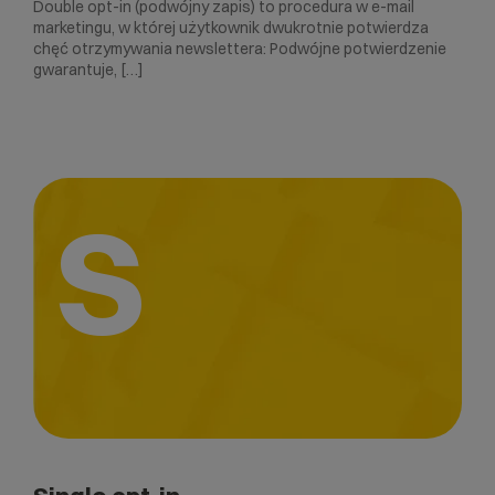
Double opt-in (podwójny zapis) to procedura w e-mail
marketingu, w której użytkownik dwukrotnie potwierdza
chęć otrzymywania newslettera: Podwójne potwierdzenie
gwarantuje, […]
S