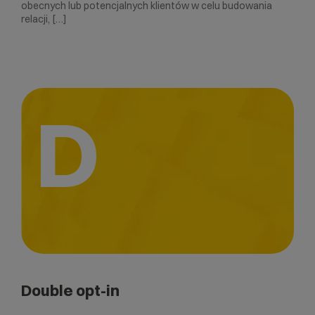
obecnych lub potencjalnych klientów w celu budowania
relacji, […]
D
Double opt-in