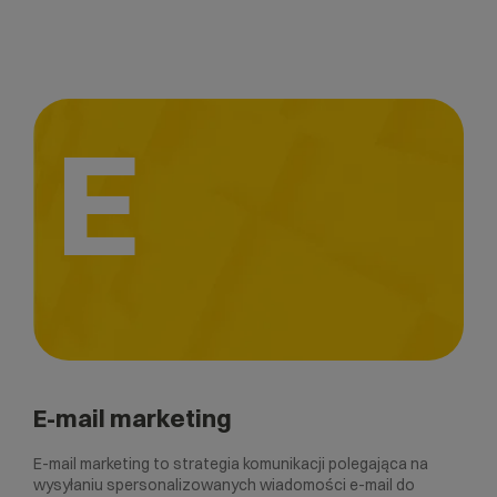
E
E-mail marketing
E-mail marketing to strategia komunikacji polegająca na
wysyłaniu spersonalizowanych wiadomości e-mail do