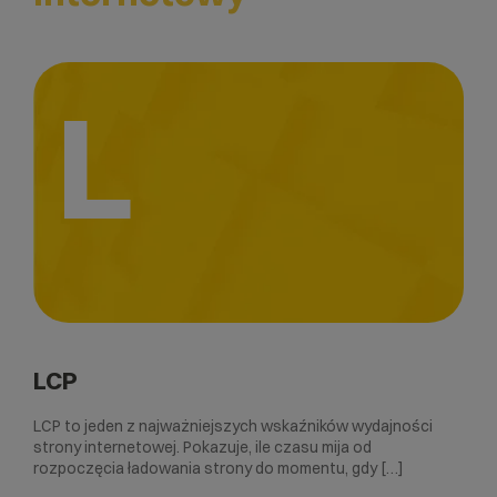
L
LCP
LCP to jeden z najważniejszych wskaźników wydajności
strony internetowej. Pokazuje, ile czasu mija od
rozpoczęcia ładowania strony do momentu, gdy […]