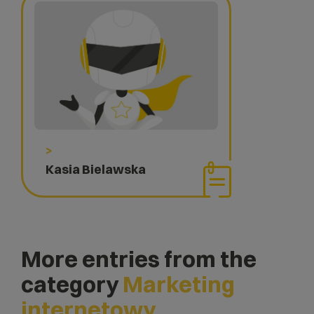
>
Kasia Bielawska
More entries from the
category
Marketing
internetowy