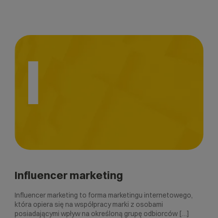
I
Influencer marketing
Influencer marketing to forma marketingu internetowego,
która opiera się na współpracy marki z osobami
posiadającymi wpływ na określoną grupę odbiorców […]