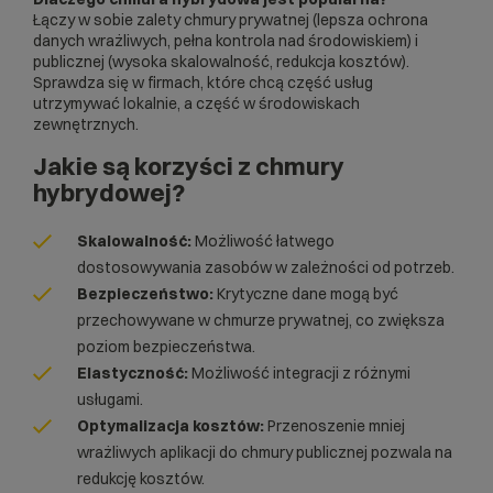
Łączy w sobie zalety chmury prywatnej (lepsza ochrona
danych wrażliwych, pełna kontrola nad środowiskiem) i
publicznej (wysoka skalowalność, redukcja kosztów).
Sprawdza się w firmach, które chcą część usług
utrzymywać lokalnie, a część w środowiskach
zewnętrznych.
Jakie są korzyści z chmury
hybrydowej?
Skalowalność:
Możliwość łatwego
dostosowywania zasobów w zależności od potrzeb.
Bezpieczeństwo:
Krytyczne dane mogą być
przechowywane w chmurze prywatnej, co zwiększa
poziom bezpieczeństwa.
Elastyczność:
Możliwość integracji z różnymi
usługami.
Optymalizacja kosztów:
Przenoszenie mniej
wrażliwych aplikacji do chmury publicznej pozwala na
redukcję kosztów.