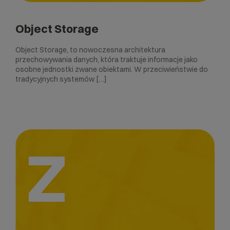
Object Storage
Object Storage, to nowoczesna architektura
przechowywania danych, która traktuje informacje jako
osobne jednostki zwane obiektami. W przeciwieństwie do
tradycyjnych systemów […]
Z