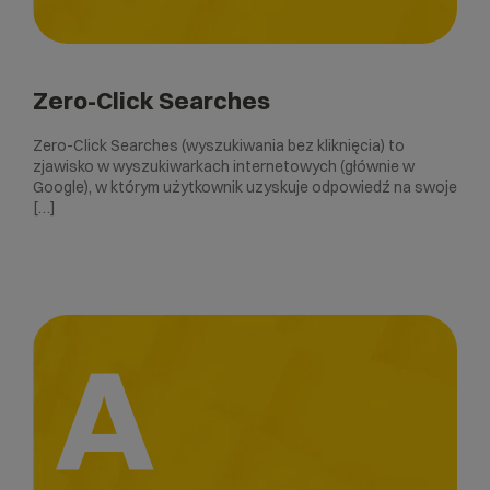
Zero-Click Searches
Zero-Click Searches (wyszukiwania bez kliknięcia) to
zjawisko w wyszukiwarkach internetowych (głównie w
Google), w którym użytkownik uzyskuje odpowiedź na swoje
[…]
A