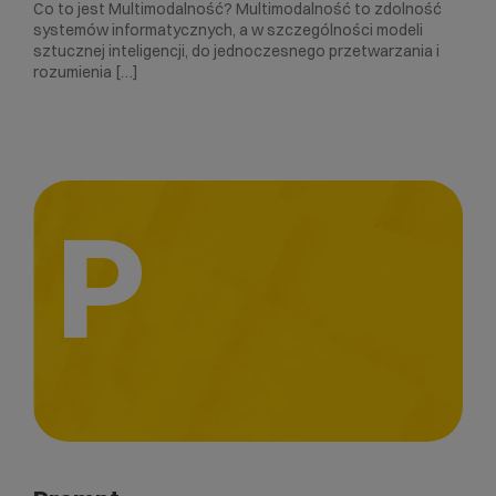
Co to jest Multimodalność? Multimodalność to zdolność
systemów informatycznych, a w szczególności modeli
sztucznej inteligencji, do jednoczesnego przetwarzania i
rozumienia […]
P