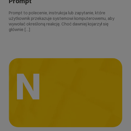
Prompt
Prompt to polecenie, instrukcja lub zapytanie, które
użytkownik przekazuje systemowi komputerowemu, aby
wywołać określoną reakcję. Choć dawniej kojarzył się
głównie […]
N