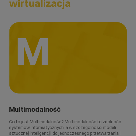
wirtualizacja
M
Multimodalność
Co to jest Multimodalność? Multimodalność to zdolność
systemów informatycznych, a w szczególności modeli
sztucznej inteligencji, do jednoczesnego przetwarzania i