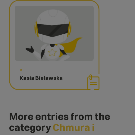
>
Kasia Bielawska
More entries from the
category
Chmura i