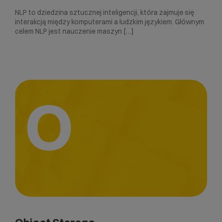
NLP to dziedzina sztucznej inteligencji, która zajmuje się
interakcją między komputerami a ludzkim językiem. Głównym
celem NLP jest nauczenie maszyn […]
O