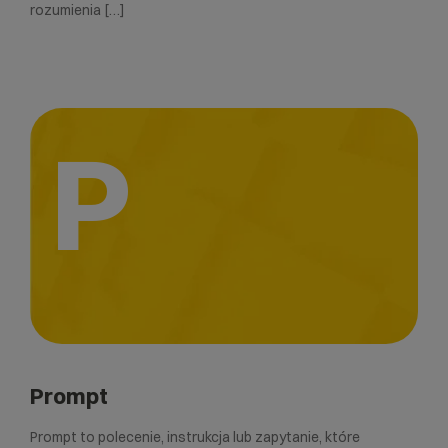
rozumienia […]
P
Prompt
Prompt to polecenie, instrukcja lub zapytanie, które