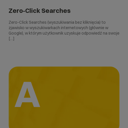
Zero-Click Searches
Zero-Click Searches (wyszukiwania bez kliknięcia) to
zjawisko w wyszukiwarkach internetowych (głównie w
Google), w którym użytkownik uzyskuje odpowiedź na swoje
[…]
A