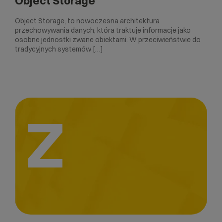
Object Storage
Object Storage, to nowoczesna architektura
przechowywania danych, która traktuje informacje jako
osobne jednostki zwane obiektami. W przeciwieństwie do
tradycyjnych systemów […]
Z