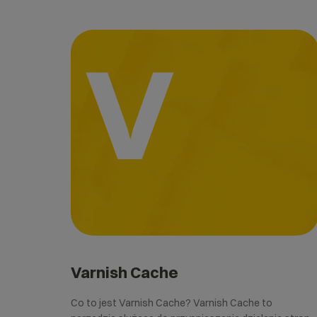
V
Varnish Cache
Co to jest Varnish Cache? Varnish Cache to