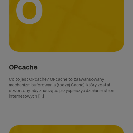
O
OPcache
Co to jest OPcache? OPcache to zaawansowany
mechanizm buforowania (rodzaj Cache), który został
stworzony, aby znacząco przyspieszyć działanie stron
internetowych […]