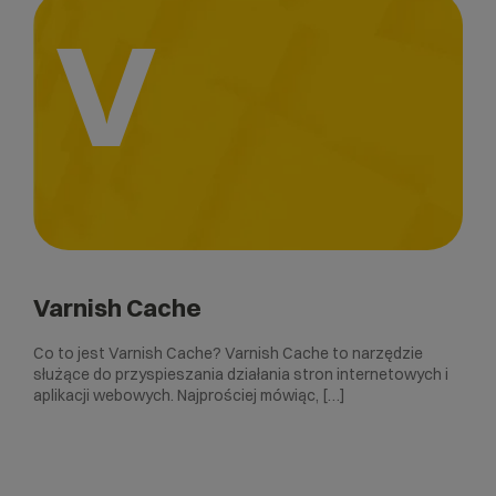
V
Varnish Cache
Co to jest Varnish Cache? Varnish Cache to narzędzie
służące do przyspieszania działania stron internetowych i
aplikacji webowych. Najprościej mówiąc, […]