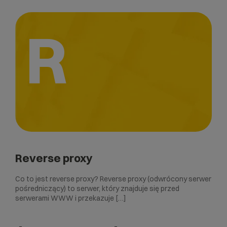
R
Reverse proxy
Co to jest reverse proxy? Reverse proxy (odwrócony serwer
pośredniczący) to serwer, który znajduje się przed
serwerami WWW i przekazuje […]