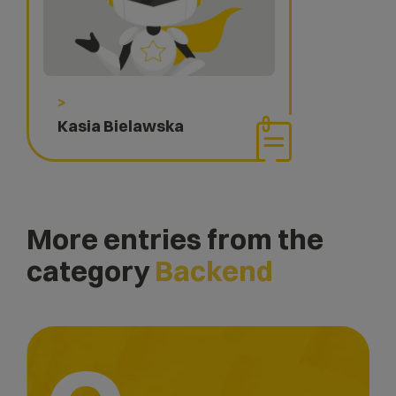
>
Kasia Bielawska
More entries from the
category
Backend