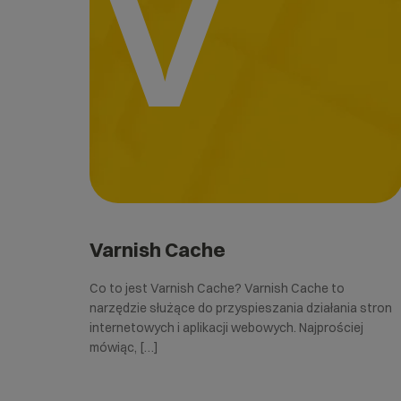
V
Varnish Cache
Co to jest Varnish Cache? Varnish Cache to
narzędzie służące do przyspieszania działania stron
internetowych i aplikacji webowych. Najprościej
mówiąc, […]