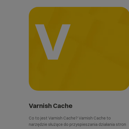
V
Varnish Cache
Co to jest Varnish Cache? Varnish Cache to
narzędzie służące do przyspieszania działania stron