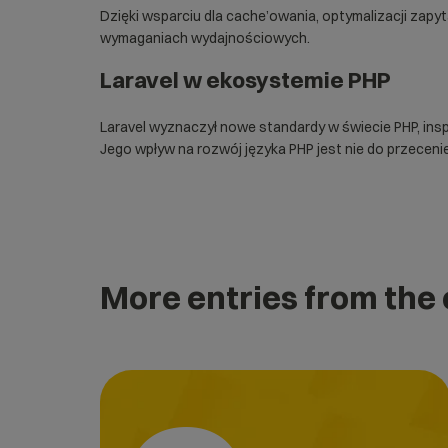
Dzięki wsparciu dla cache’owania, optymalizacji zapy
wymaganiach wydajnościowych.
Laravel w ekosystemie PHP
Laravel wyznaczył nowe standardy w świecie PHP, in
Jego wpływ na rozwój języka PHP jest nie do przecenie
More entries from the