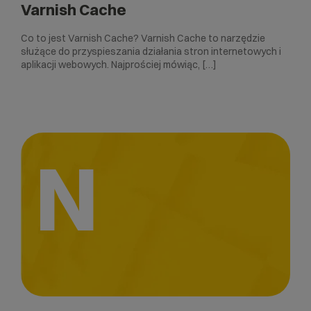
Varnish Cache
Co to jest Varnish Cache? Varnish Cache to narzędzie
służące do przyspieszania działania stron internetowych i
aplikacji webowych. Najprościej mówiąc, […]
N