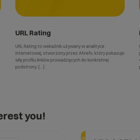
URL Rating
URL Rating to wskaźnik używany w analityce
internetowej, stworzony przez Ahrefs, który pokazuje
siłę profilu linków prowadzących do konkretnej
podstrony. […]
rest you!