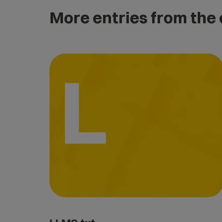
More entries from the
L