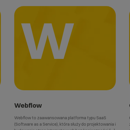
W
Webflow
Webflow to zaawansowana platforma typu SaaS
(Software as a Service), która służy do projektowania i