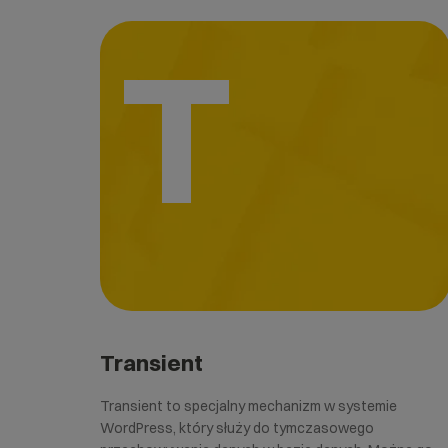
T
Transient
Transient to specjalny mechanizm w systemie
WordPress, który służy do tymczasowego