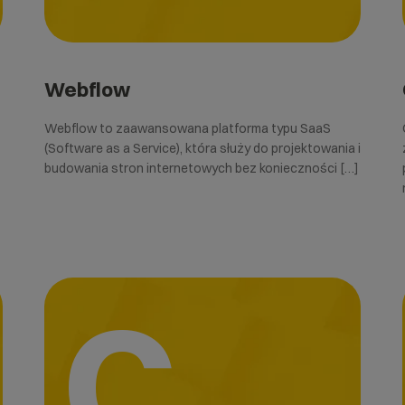
Webflow
Webflow to zaawansowana platforma typu SaaS
(Software as a Service), która służy do projektowania i
budowania stron internetowych bez konieczności […]
C