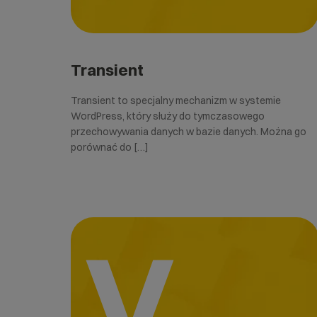
Transient
Transient to specjalny mechanizm w systemie
WordPress, który służy do tymczasowego
przechowywania danych w bazie danych. Można go
porównać do […]
V