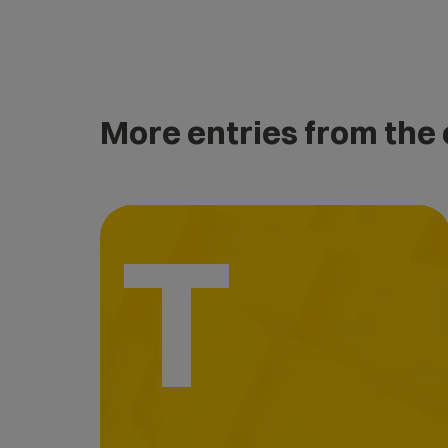
More entries from the
T