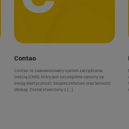
Contao
Contao to zaawansowany system zarządzania
treścią (CMS), który jest szczególnie ceniony za
swoją elastyczność, bezpieczeństwo oraz łatwość
obsługi. Został stworzony z […]