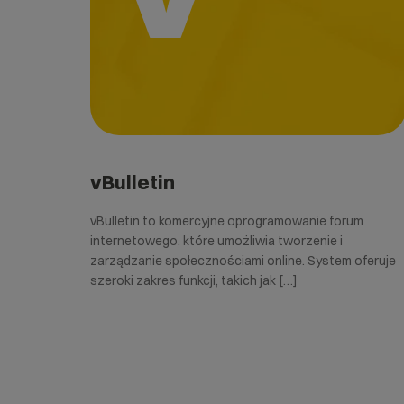
vBulletin
vBulletin to komercyjne oprogramowanie forum
internetowego, które umożliwia tworzenie i
zarządzanie społecznościami online. System oferuje
szeroki zakres funkcji, takich jak […]