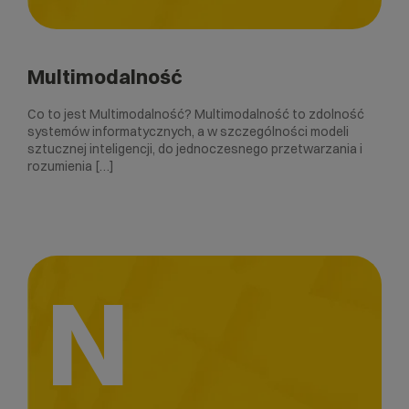
Multimodalność
Co to jest Multimodalność? Multimodalność to zdolność
systemów informatycznych, a w szczególności modeli
sztucznej inteligencji, do jednoczesnego przetwarzania i
rozumienia […]
N