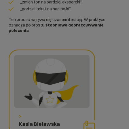
„zmień ton na bardziej ekspercki”,
„podziel tekst na nagłówki”.
Ten proces nazywa się czasem iteracją. W praktyce
oznacza po prostu
stopniowe dopracowywanie
polecenia
.
>
Kasia Bielawska