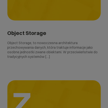
Object Storage
Object Storage, to nowoczesna architektura
przechowywania danych, która traktuje informacje jako
osobne jednostki zwane obiektami. W przeciwieństwie do
tradycyjnych systemów […]
Z