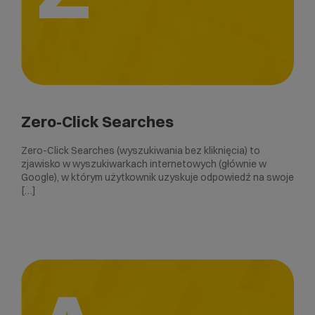
Zero-Click Searches
Zero-Click Searches (wyszukiwania bez kliknięcia) to
zjawisko w wyszukiwarkach internetowych (głównie w
Google), w którym użytkownik uzyskuje odpowiedź na swoje
[…]