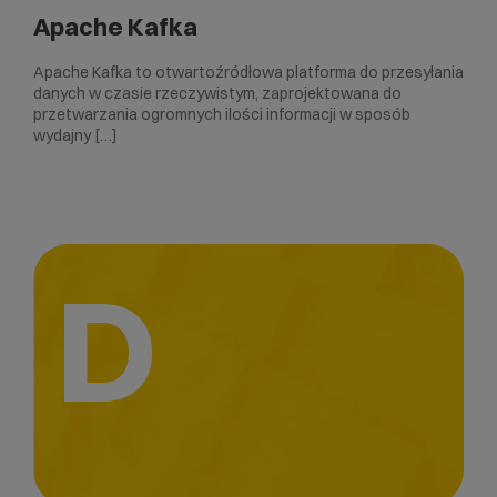
Apache Kafka
Apache Kafka to otwartoźródłowa platforma do przesyłania
danych w czasie rzeczywistym, zaprojektowana do
przetwarzania ogromnych ilości informacji w sposób
wydajny […]
D