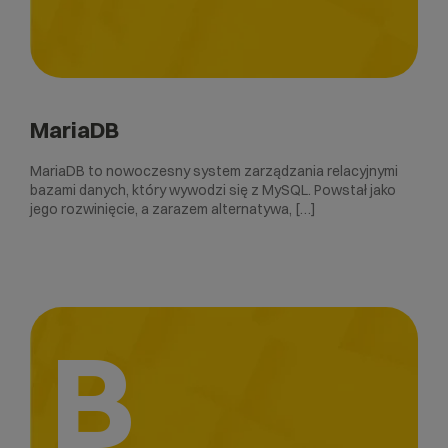
MariaDB
MariaDB to nowoczesny system zarządzania relacyjnymi
bazami danych, który wywodzi się z MySQL. Powstał jako
jego rozwinięcie, a zarazem alternatywa, […]
B