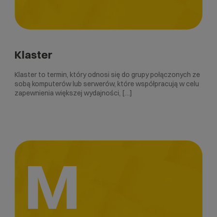
Klaster
Klaster to termin, który odnosi się do grupy połączonych ze
sobą komputerów lub serwerów, które współpracują w celu
zapewnienia większej wydajności, […]
M