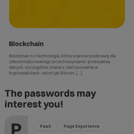
Blockchain
Blockchain to technologia, która stanowi podstawę dla
zdecentralizowanego przechowywania i przesyłania
danych, szczególnie znana z zastosowania w
kryptowalutach, takich jak Bitcoin. […]
The passwords may
interest you!
P
PaaS
Page Experience