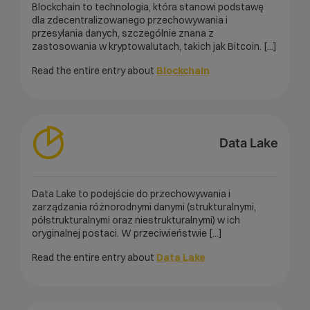
Blockchain to technologia, która stanowi podstawę
dla zdecentralizowanego przechowywania i
przesyłania danych, szczególnie znana z
zastosowania w kryptowalutach, takich jak Bitcoin. [...]
Read the entire entry about
Blockchain
Data Lake
Data Lake to podejście do przechowywania i
zarządzania różnorodnymi danymi (strukturalnymi,
półstrukturalnymi oraz niestrukturalnymi) w ich
oryginalnej postaci. W przeciwieństwie [...]
Read the entire entry about
Data Lake