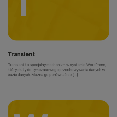
T
Transient
Transient to specjalny mechanizm w systemie WordPress,
który służy do tymczasowego przechowywania danych w
bazie danych. Można go porównać do […]