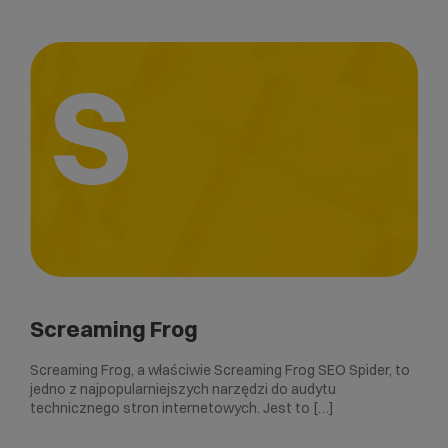
S
Screaming Frog
Screaming Frog, a właściwie Screaming Frog SEO Spider, to
jedno z najpopularniejszych narzędzi do audytu
technicznego stron internetowych. Jest to […]