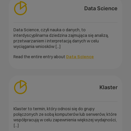
Data Science
Data Science, czyli nauka o danych, to
interdyscyplinarna dziedzina zajmująca się analizą,
przetwarzaniem i interpretacją danych w celu
wyciągania wniosków [...]
Read the entire entry about
Data Science
Klaster
Klaster to termin, który odnosi się do grupy
połączonych ze sobą komputerów lub serwerów, które
współpracują w celu zapewnienia większej wydajności,
[...]