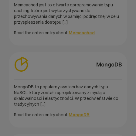
Memcached jest to otwarte oprogramowanie typu
caching, które jest wykorzystywane do
przechowywania danych w pamięci podręcznej w celu
przyspieszenia dostępu [...]
Read the entire entry about
Memcached
MongoDB
MongoDB to popularny system baz danych typu
NoSQL, który został zaprojektowany z myślą o
skalowalności i elastyczności. W przeciwieństwie do
tradycyjnych [...]
Read the entire entry about
MongoDB