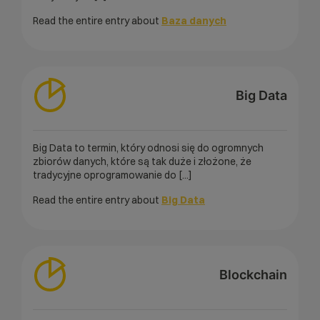
Read the entire entry about
Baza danych
Big Data
Big Data to termin, który odnosi się do ogromnych
zbiorów danych, które są tak duże i złożone, że
tradycyjne oprogramowanie do [...]
Read the entire entry about
Big Data
Blockchain