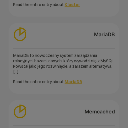
Read the entire entry about
Klaster
MariaDB
MariaDB to nowoczesny system zarządzania
relacyjnymi bazami danych, który wywodzi się z MySQL.
Powstał jako jego rozwinięcie, a zarazem alternatywa,
[...]
Read the entire entry about
MariaDB
Memcached