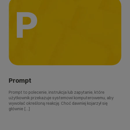
P
Prompt
Prompt to polecenie, instrukcja lub zapytanie, które
użytkownik przekazuje systemowi komputerowemu, aby
wywołać określoną reakcję. Choć dawniej kojarzył się
głównie […]