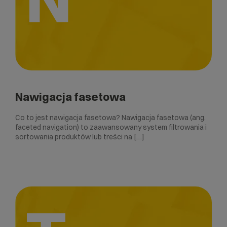
Nawigacja fasetowa
Co to jest nawigacja fasetowa? Nawigacja fasetowa (ang.
faceted navigation) to zaawansowany system filtrowania i
sortowania produktów lub treści na […]