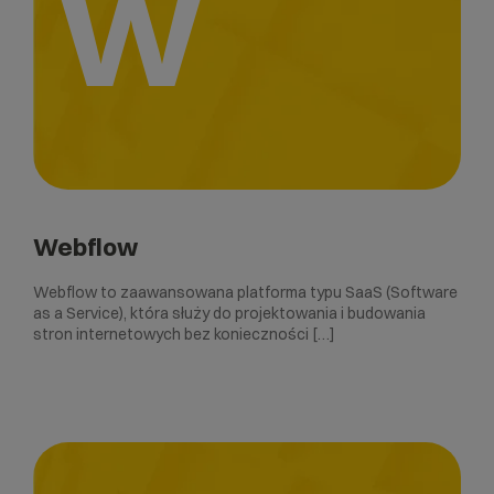
W
Webflow
Webflow to zaawansowana platforma typu SaaS (Software
as a Service), która służy do projektowania i budowania
stron internetowych bez konieczności […]