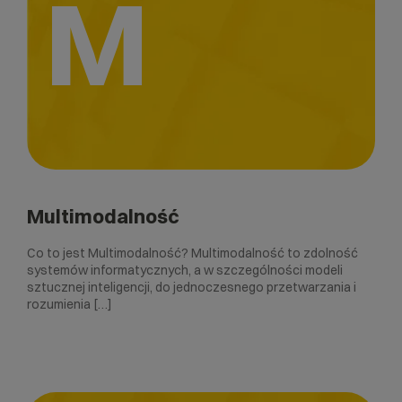
M
Multimodalność
Co to jest Multimodalność? Multimodalność to zdolność
systemów informatycznych, a w szczególności modeli
sztucznej inteligencji, do jednoczesnego przetwarzania i
rozumienia […]