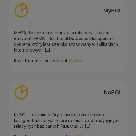
MySQL
MySQL to system zarządzania relacyjnymi bazami
danych (RDBMS - Relational Database Management
System), który jest szeroko stosowany w aplikacjach
internetowych, [...]
Read the entire entry about
MySQL
NoSQL
NoSQL to termin, który odnosi się do szerokiej
kategorii baz danych, które różnią się od tradycyjnych
relacyjnych baz danych (RDBMS). W [...]