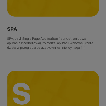
SPA
SPA, czyli Single Page Application (jednostronicowa
aplikacja internetowa), to rodzaj aplikacji webowej, która
działa w przeglądarce użytkownika i nie wymaga […]
S