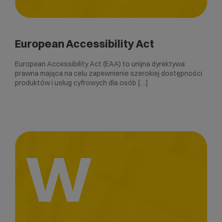
European Accessibility Act
European Accessibility Act (EAA) to unijna dyrektywa
prawna mająca na celu zapewnienie szerokiej dostępności
produktów i usług cyfrowych dla osób […]
W