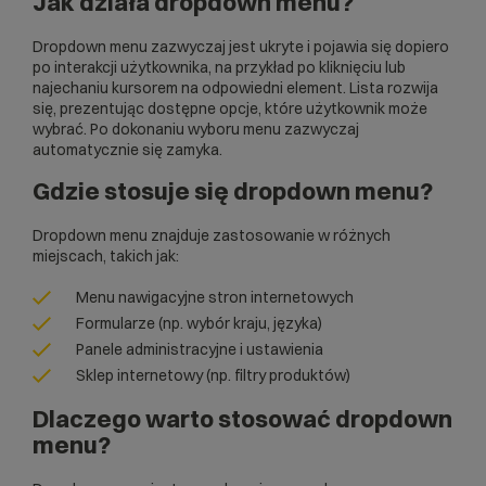
Jak działa dropdown menu?
Dropdown menu zazwyczaj jest ukryte i pojawia się dopiero
po interakcji użytkownika, na przykład po kliknięciu lub
najechaniu kursorem na odpowiedni element. Lista rozwija
się, prezentując dostępne opcje, które użytkownik może
wybrać. Po dokonaniu wyboru menu zazwyczaj
automatycznie się zamyka.
Gdzie stosuje się dropdown menu?
Dropdown menu znajduje zastosowanie w różnych
miejscach, takich jak:
Menu nawigacyjne stron internetowych
Formularze (np. wybór kraju, języka)
Panele administracyjne i ustawienia
Sklep internetowy
(np. filtry produktów)
Dlaczego warto stosować dropdown
menu?