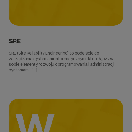
SRE
SRE (Site Reliability Engineering) to podejście do
zarządzania systemami informatycznymi, które łączy w
sobie elementy rozwoju oprogramowania i administracji
systemami. […]
W