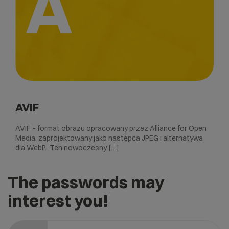
A
AVIF
AVIF – format obrazu opracowany przez Alliance for Open
Media, zaprojektowany jako następca JPEG i alternatywa
dla WebP. Ten nowoczesny […]
The passwords may
interest you!