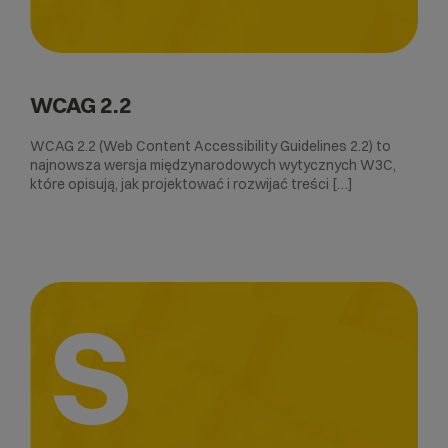
WCAG 2.2
WCAG 2.2 (Web Content Accessibility Guidelines 2.2) to
najnowsza wersja międzynarodowych wytycznych W3C,
które opisują, jak projektować i rozwijać treści […]
S