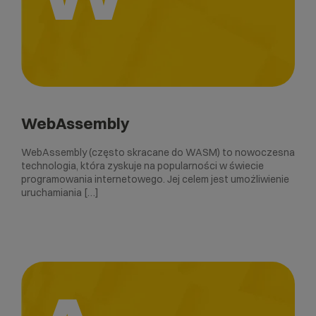
WebAssembly
WebAssembly (często skracane do WASM) to nowoczesna
technologia, która zyskuje na popularności w świecie
programowania internetowego. Jej celem jest umożliwienie
uruchamiania […]