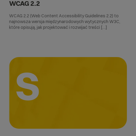
WCAG 2.2
WCAG 2.2 (Web Content Accessibility Guidelines 2.2) to
najnowsza wersja międzynarodowych wytycznych W3C,
które opisują, jak projektować i rozwijać treści […]
S