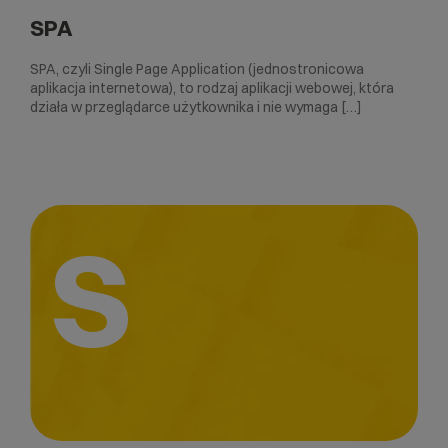
SPA
SPA, czyli Single Page Application (jednostronicowa
aplikacja internetowa), to rodzaj aplikacji webowej, która
działa w przeglądarce użytkownika i nie wymaga […]
S