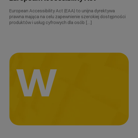
European Accessibility Act (EAA) to unijna dyrektywa
prawna mająca na celu zapewnienie szerokiej dostępności
produktów i usług cyfrowych dla osób […]
W