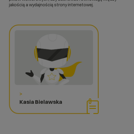
jakością a wydajnością strony internetowej.
>
Kasia Bielawska