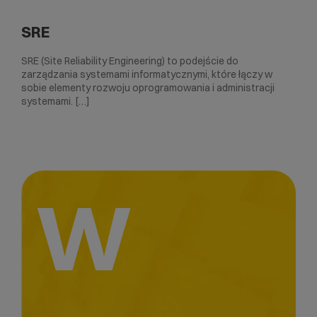
SRE
SRE (Site Reliability Engineering) to podejście do
zarządzania systemami informatycznymi, które łączy w
sobie elementy rozwoju oprogramowania i administracji
systemami. […]
W