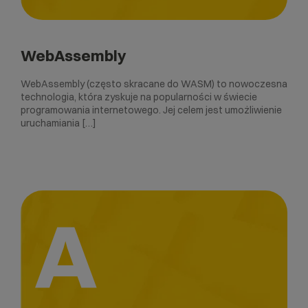
WebAssembly
WebAssembly (często skracane do WASM) to nowoczesna
technologia, która zyskuje na popularności w świecie
programowania internetowego. Jej celem jest umożliwienie
uruchamiania […]
A