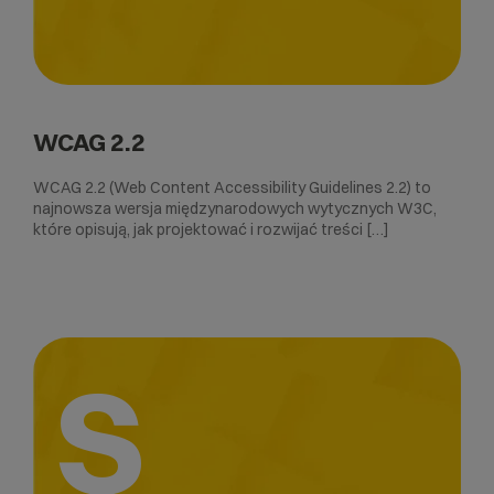
WCAG 2.2
WCAG 2.2 (Web Content Accessibility Guidelines 2.2) to
najnowsza wersja międzynarodowych wytycznych W3C,
które opisują, jak projektować i rozwijać treści […]
S