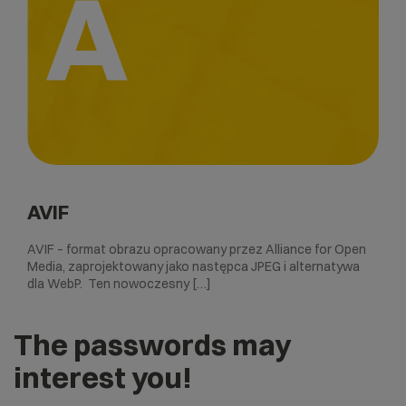
A
AVIF
AVIF – format obrazu opracowany przez Alliance for Open
Media, zaprojektowany jako następca JPEG i alternatywa
dla WebP. Ten nowoczesny […]
The passwords may
interest you!