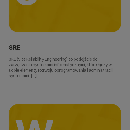
SRE
SRE (Site Reliability Engineering) to podejście do
zarządzania systemami informatycznymi, które łączy w
sobie elementy rozwoju oprogramowania i administracji
systemami. […]