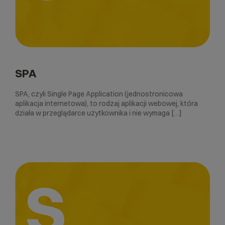
SPA
SPA, czyli Single Page Application (jednostronicowa
aplikacja internetowa), to rodzaj aplikacji webowej, która
działa w przeglądarce użytkownika i nie wymaga […]
S