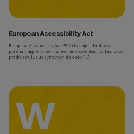
European Accessibility Act
European Accessibility Act (EAA) to unijna dyrektywa
prawna mająca na celu zapewnienie szerokiej dostępności
produktów i usług cyfrowych dla osób […]
W