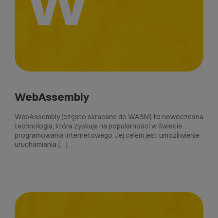
W
WebAssembly
WebAssembly (często skracane do WASM) to nowoczesna
technologia, która zyskuje na popularności w świecie
programowania internetowego. Jej celem jest umożliwienie
uruchamiania […]