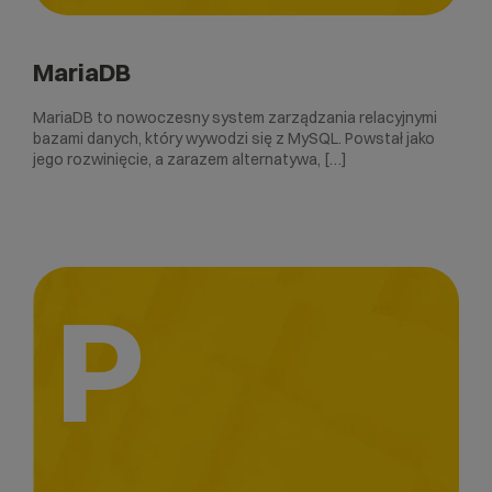
MariaDB
MariaDB to nowoczesny system zarządzania relacyjnymi
bazami danych, który wywodzi się z MySQL. Powstał jako
jego rozwinięcie, a zarazem alternatywa, […]
P