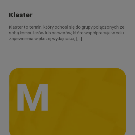
Klaster
Klaster to termin, który odnosi się do grupy połączonych ze
sobą komputerów lub serwerów, które współpracują w celu
zapewnienia większej wydajności, […]
M