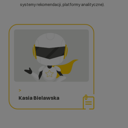
systemy rekomendacji, platformy analityczne).
>
Kasia Bielawska