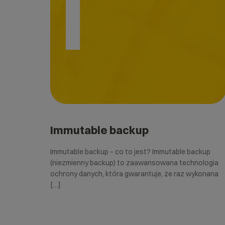
I
Immutable backup
Immutable backup – co to jest? Immutable backup
(niezmienny backup) to zaawansowana technologia
ochrony danych, która gwarantuje, że raz wykonana
[…]