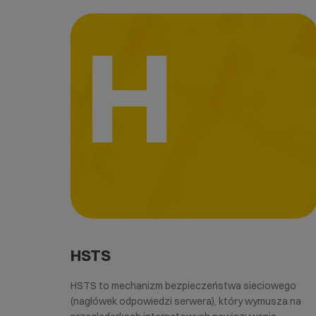
H
HSTS
HSTS to mechanizm bezpieczeństwa sieciowego
(nagłówek odpowiedzi serwera), który wymusza na