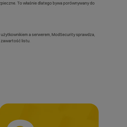
bezpieczne. To właśnie dlatego bywa porównywany do
 użytkownikiem a serwerem, ModSecurity sprawdza,
zawartość listu.