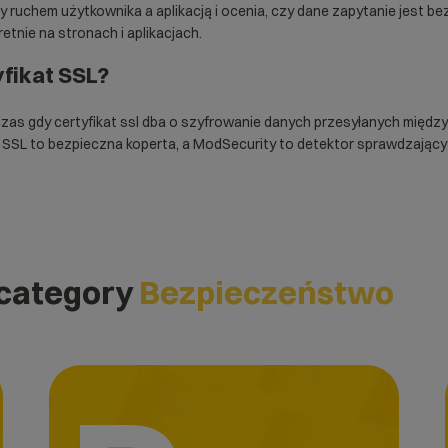
 ruchem użytkownika a aplikacją i ocenia, czy dane zapytanie jest 
retnie na stronach i aplikacjach.
fikat SSL?
dczas gdy
certyfikat ssl
dba o szyfrowanie danych przesyłanych między
 SSL to bezpieczna koperta, a ModSecurity to detektor sprawdzający 
 category
Bezpieczeństwo