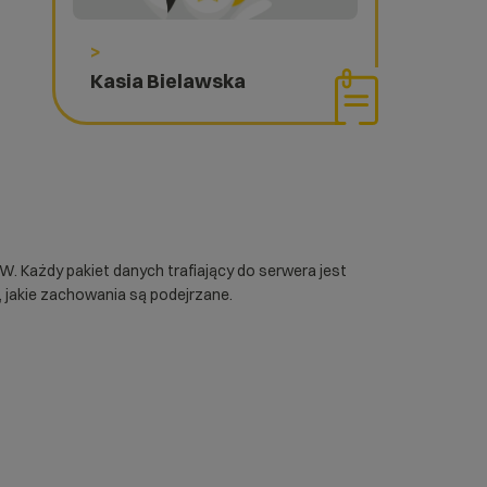
>
Kasia Bielawska
 Każdy pakiet danych trafiający do serwera jest
jakie zachowania są podejrzane.