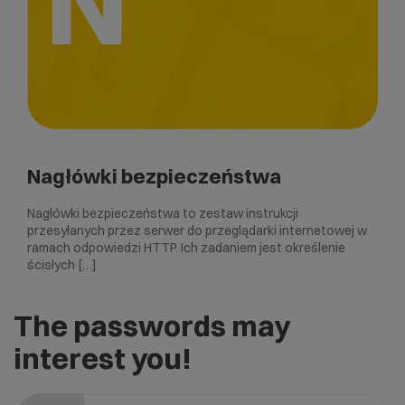
N
Nagłówki bezpieczeństwa
Nagłówki bezpieczeństwa to zestaw instrukcji
przesyłanych przez serwer do przeglądarki internetowej w
ramach odpowiedzi HTTP. Ich zadaniem jest określenie
ścisłych […]
The passwords may
interest you!