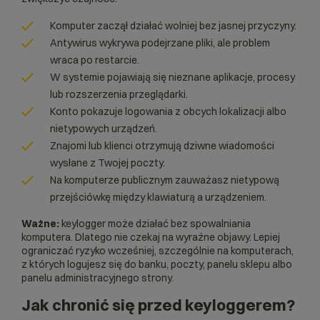
Komputer zaczął działać wolniej bez jasnej przyczyny.
Antywirus wykrywa podejrzane pliki, ale problem
wraca po restarcie.
W systemie pojawiają się nieznane aplikacje, procesy
lub rozszerzenia przeglądarki.
Konto pokazuje logowania z obcych lokalizacji albo
nietypowych urządzeń.
Znajomi lub klienci otrzymują dziwne wiadomości
wysłane z Twojej poczty.
Na komputerze publicznym zauważasz nietypową
przejściówkę między klawiaturą a urządzeniem.
Ważne:
keylogger może działać bez spowalniania
komputera. Dlatego nie czekaj na wyraźne objawy. Lepiej
ograniczać ryzyko wcześniej, szczególnie na komputerach,
z których logujesz się do banku, poczty, panelu sklepu albo
panelu administracyjnego strony.
Jak chronić się przed keyloggerem?