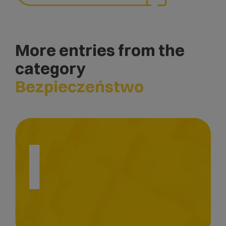
More entries from the
category
Bezpieczeństwo
I