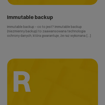
Immutable backup
Immutable backup – co to jest? Immutable backup
(niezmienny backup) to zaawansowana technologia
ochrony danych, która gwarantuje, że raz wykonana […]
R