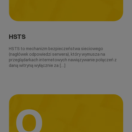
HSTS
HSTS to mechanizm bezpieczeństwa sieciowego
(nagłówek odpowiedzi serwera), który wymusza na
przeglądarkach internetowych nawiązywanie połączeń z
daną witryną wyłącznie za […]
O