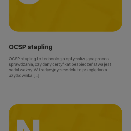
OCSP stapling
OCSP stapling to technologia optymalizująca proces
sprawdzania, czy dany certyfikat bezpieczeństwa jest
nadal ważny. W tradycyjnym modelu to przeglądarka
użytkownika […]