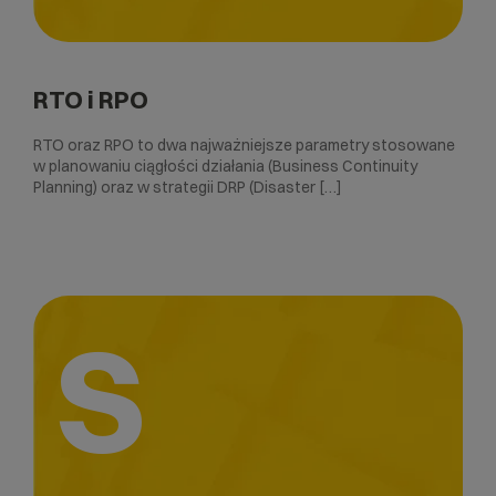
RTO i RPO
RTO oraz RPO to dwa najważniejsze parametry stosowane
w planowaniu ciągłości działania (Business Continuity
Planning) oraz w strategii DRP (Disaster […]
S