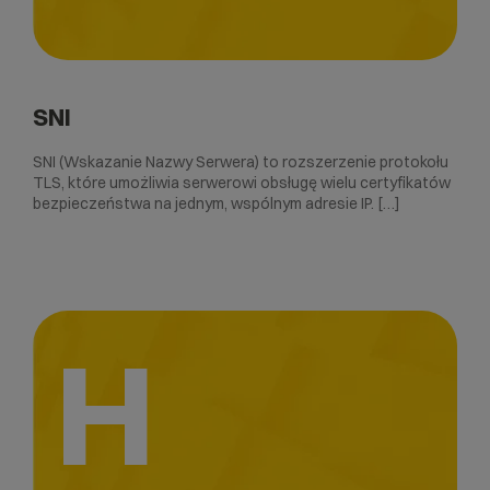
SNI
SNI (Wskazanie Nazwy Serwera) to rozszerzenie protokołu
TLS, które umożliwia serwerowi obsługę wielu certyfikatów
bezpieczeństwa na jednym, wspólnym adresie IP. […]
H