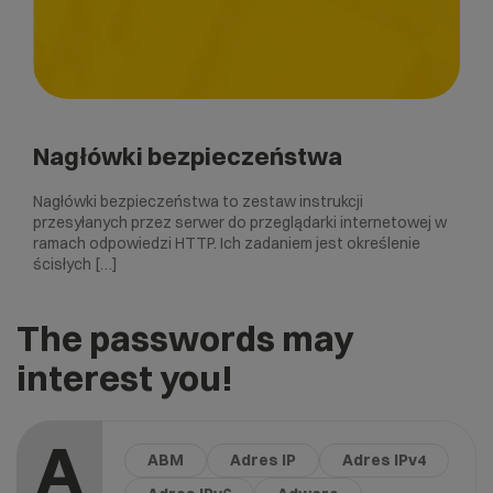
Nagłówki bezpieczeństwa
Nagłówki bezpieczeństwa to zestaw instrukcji
przesyłanych przez serwer do przeglądarki internetowej w
ramach odpowiedzi HTTP. Ich zadaniem jest określenie
ścisłych […]
The passwords may
interest you!
A
ABM
Adres IP
Adres IPv4