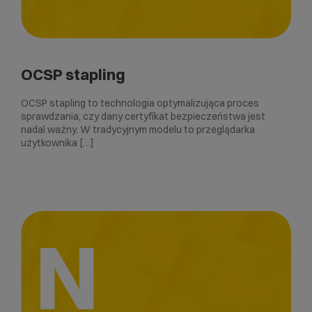
OCSP stapling
OCSP stapling to technologia optymalizująca proces
sprawdzania, czy dany certyfikat bezpieczeństwa jest
nadal ważny. W tradycyjnym modelu to przeglądarka
użytkownika […]
N