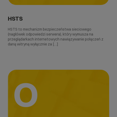
HSTS
HSTS to mechanizm bezpieczeństwa sieciowego
(nagłówek odpowiedzi serwera), który wymusza na
przeglądarkach internetowych nawiązywanie połączeń z
daną witryną wyłącznie za […]
O