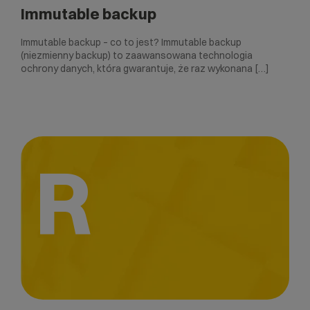
Immutable backup
Immutable backup – co to jest? Immutable backup
(niezmienny backup) to zaawansowana technologia
ochrony danych, która gwarantuje, że raz wykonana […]
R