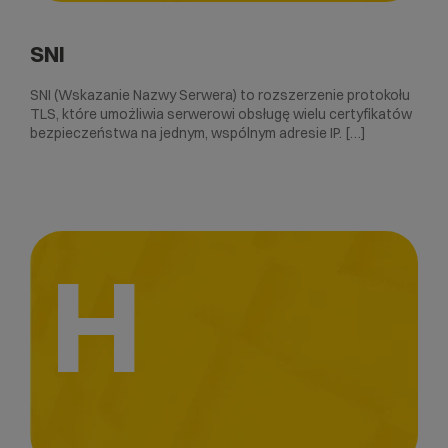
SNI
SNI (Wskazanie Nazwy Serwera) to rozszerzenie protokołu
TLS, które umożliwia serwerowi obsługę wielu certyfikatów
bezpieczeństwa na jednym, wspólnym adresie IP. […]
H