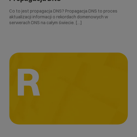
Co to jest propagacja DNS? Propagacja DNS to proces
aktualizacji informacji o rekordach domenowych w
serwerach DNS na całym świecie. […]
R