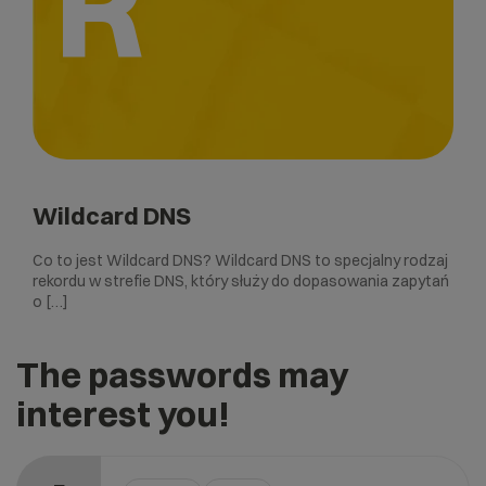
R
Wildcard DNS
Co to jest Wildcard DNS? Wildcard DNS to specjalny rodzaj
rekordu w strefie DNS, który służy do dopasowania zapytań
o […]
The passwords may
interest you!