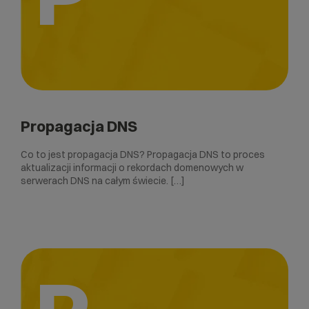
Propagacja DNS
Co to jest propagacja DNS? Propagacja DNS to proces
aktualizacji informacji o rekordach domenowych w
serwerach DNS na całym świecie. […]