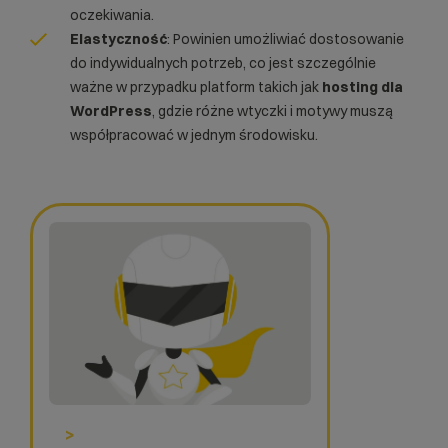
oczekiwania.
Elastyczność
: Powinien umożliwiać dostosowanie
do indywidualnych potrzeb, co jest szczególnie
ważne w przypadku platform takich jak
hosting dla
WordPress
, gdzie różne wtyczki i motywy muszą
współpracować w jednym środowisku.
>