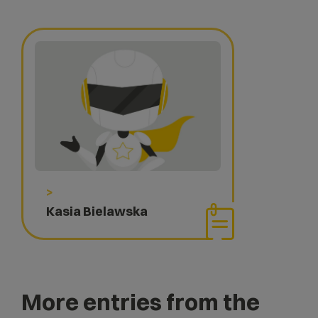
>
Kasia Bielawska
More entries from the