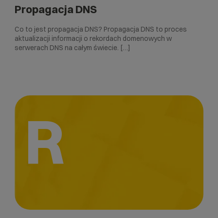
Propagacja DNS
Co to jest propagacja DNS? Propagacja DNS to proces
aktualizacji informacji o rekordach domenowych w
serwerach DNS na całym świecie. […]
R