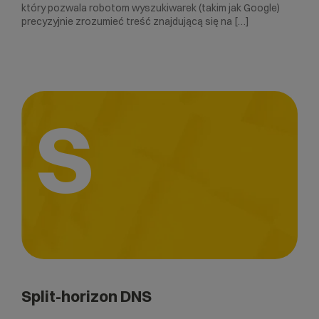
który pozwala robotom wyszukiwarek (takim jak Google)
precyzyjnie zrozumieć treść znajdującą się na […]
S
Split-horizon DNS