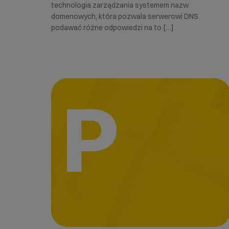
technologia zarządzania systemem nazw
domenowych, która pozwala serwerowi DNS
podawać różne odpowiedzi na to […]
P