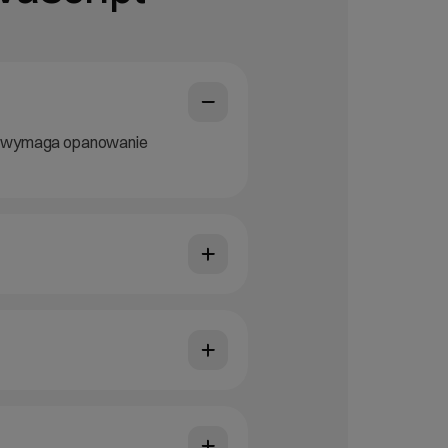
su wymaga opanowanie