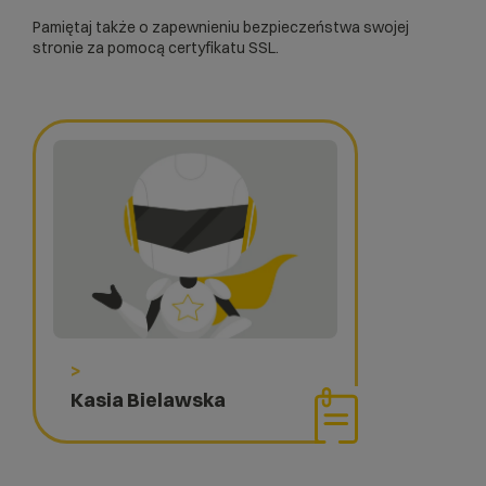
Pamiętaj także o zapewnieniu bezpieczeństwa swojej
stronie za pomocą
certyfikatu SSL
.
>
Kasia Bielawska