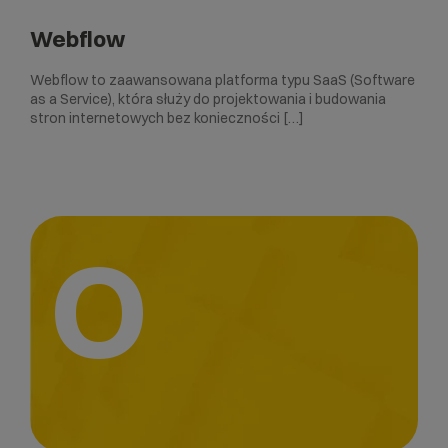
Webflow
Webflow to zaawansowana platforma typu SaaS (Software
as a Service), która służy do projektowania i budowania
stron internetowych bez konieczności […]
O