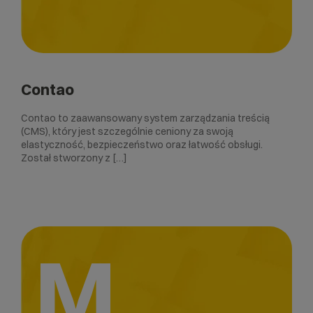
Contao
Contao to zaawansowany system zarządzania treścią
(CMS), który jest szczególnie ceniony za swoją
elastyczność, bezpieczeństwo oraz łatwość obsługi.
Został stworzony z […]
M