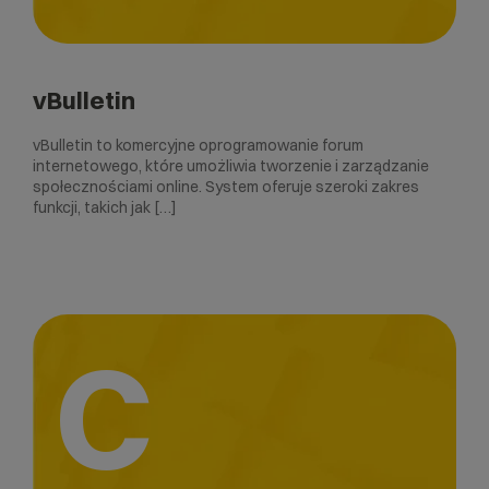
vBulletin
vBulletin to komercyjne oprogramowanie forum
internetowego, które umożliwia tworzenie i zarządzanie
społecznościami online. System oferuje szeroki zakres
funkcji, takich jak […]
C