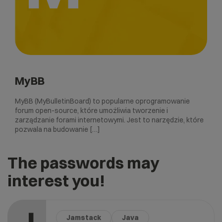
MyBB
MyBB (MyBulletinBoard) to popularne oprogramowanie
forum open-source, które umożliwia tworzenie i
zarządzanie forami internetowymi. Jest to narzędzie, które
pozwala na budowanie […]
The passwords may
interest you!
Jamstack
Java