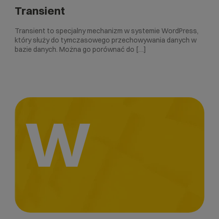
Transient
Transient to specjalny mechanizm w systemie WordPress,
który służy do tymczasowego przechowywania danych w
bazie danych. Można go porównać do […]
W