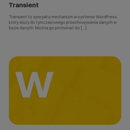
Transient
Transient to specjalny mechanizm w systemie WordPress,
który służy do tymczasowego przechowywania danych w
bazie danych. Można go porównać do […]
W