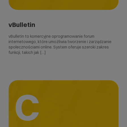
vBulletin
vBulletin to komercyjne oprogramowanie forum
internetowego, które umożliwia tworzenie i zarządzanie
społecznościami online. System oferuje szeroki zakres
funkcji, takich jak […]
C