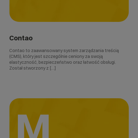
Contao
Contao to zaawansowany system zarządzania treścią
(CMS), który jest szczególnie ceniony za swoją
elastyczność, bezpieczeństwo oraz łatwość obsługi.
Został stworzony z […]
M