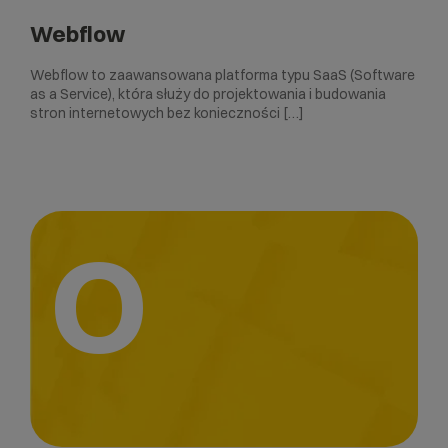
Webflow
Webflow to zaawansowana platforma typu SaaS (Software
as a Service), która służy do projektowania i budowania
stron internetowych bez konieczności […]
O