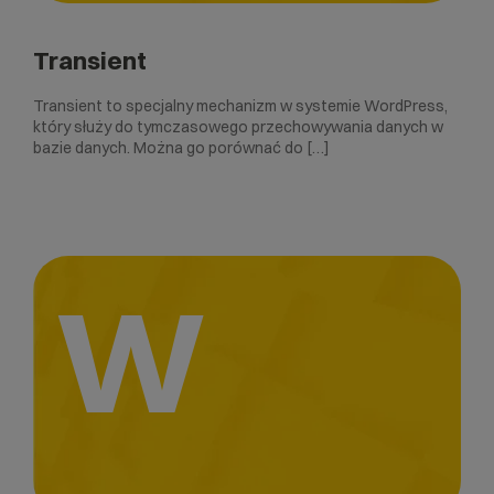
Transient
Transient to specjalny mechanizm w systemie WordPress,
który służy do tymczasowego przechowywania danych w
bazie danych. Można go porównać do […]
W