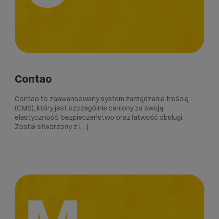
Contao
Contao to zaawansowany system zarządzania treścią
(CMS), który jest szczególnie ceniony za swoją
elastyczność, bezpieczeństwo oraz łatwość obsługi.
Został stworzony z […]