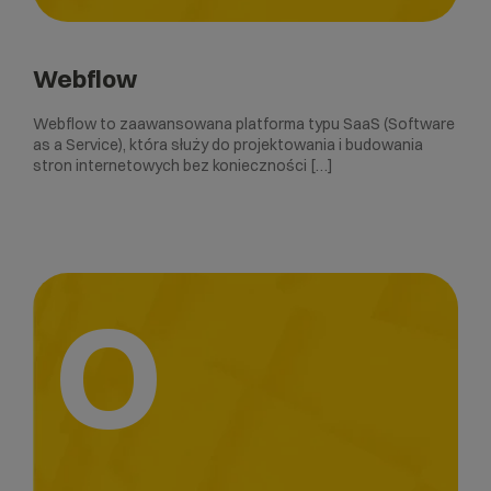
Webflow
Webflow to zaawansowana platforma typu SaaS (Software
as a Service), która służy do projektowania i budowania
stron internetowych bez konieczności […]
O