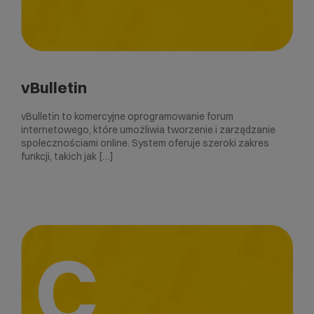
vBulletin
vBulletin to komercyjne oprogramowanie forum
internetowego, które umożliwia tworzenie i zarządzanie
społecznościami online. System oferuje szeroki zakres
funkcji, takich jak […]
C