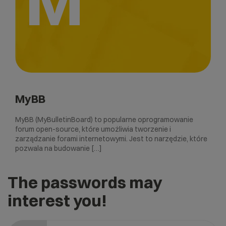
M
MyBB
MyBB (MyBulletinBoard) to popularne oprogramowanie
forum open-source, które umożliwia tworzenie i
zarządzanie forami internetowymi. Jest to narzędzie, które
pozwala na budowanie […]
The passwords may
interest you!