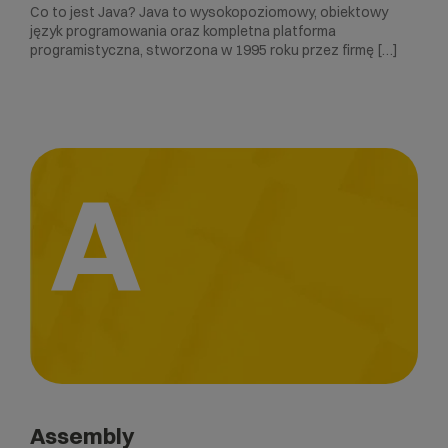
Co to jest Java? Java to wysokopoziomowy, obiektowy
język programowania oraz kompletna platforma
programistyczna, stworzona w 1995 roku przez firmę […]
A
Assembly