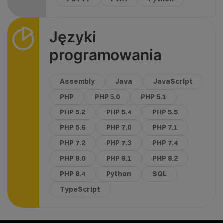
Języki
programowania
Assembly
Java
JavaScript
PHP
PHP 5.0
PHP 5.1
PHP 5.2
PHP 5.4
PHP 5.5
PHP 5.6
PHP 7.0
PHP 7.1
PHP 7.2
PHP 7.3
PHP 7.4
PHP 8.0
PHP 8.1
PHP 8.2
PHP 8.4
Python
SQL
TypeScript