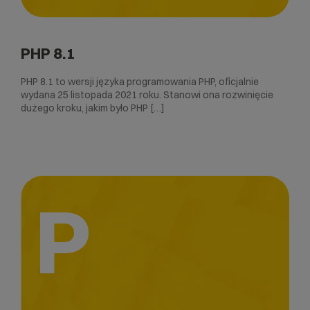
PHP 8.1
PHP 8.1 to wersji języka programowania PHP, oficjalnie
wydana 25 listopada 2021 roku. Stanowi ona rozwinięcie
dużego kroku, jakim było PHP […]
P