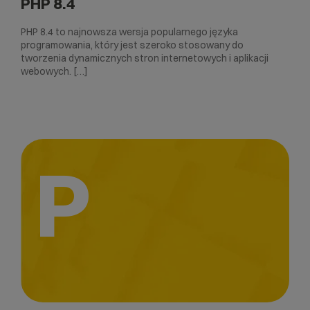
PHP 8.4
PHP 8.4 to najnowsza wersja popularnego języka
programowania, który jest szeroko stosowany do
tworzenia dynamicznych stron internetowych i aplikacji
webowych. […]
P