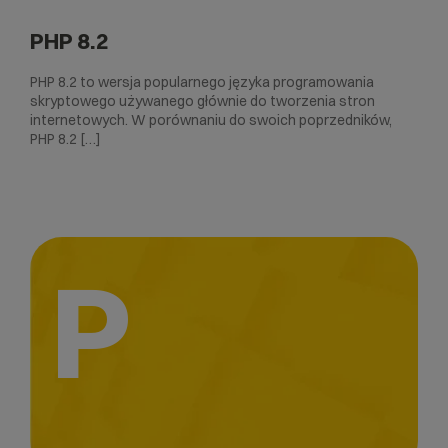
PHP 8.2
PHP 8.2 to wersja popularnego języka programowania
skryptowego używanego głównie do tworzenia stron
internetowych. W porównaniu do swoich poprzedników,
PHP 8.2 […]
P