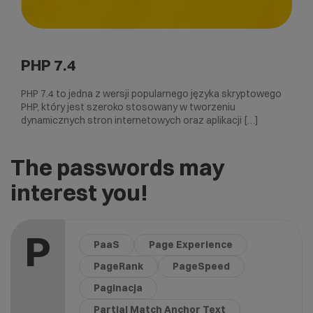
PHP 7.4
PHP 7.4 to jedna z wersji popularnego języka skryptowego
PHP, który jest szeroko stosowany w tworzeniu
dynamicznych stron internetowych oraz aplikacji […]
The passwords may
interest you!
P
PaaS
Page Experience
PageRank
PageSpeed
Paginacja
Partial Match Anchor Text