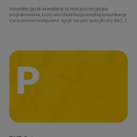
Assembly (język asemblera) to niski poziom języka
programowania, który umożliwia bezpośrednią komunikację
z procesorem komputera. Język ten jest specyficzny dla […]
P