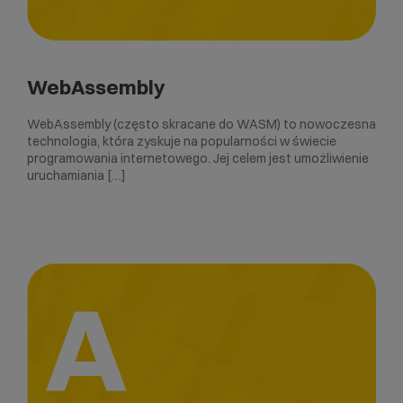
WebAssembly
WebAssembly (często skracane do WASM) to nowoczesna
technologia, która zyskuje na popularności w świecie
programowania internetowego. Jej celem jest umożliwienie
uruchamiania […]
A