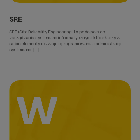
SRE
SRE (Site Reliability Engineering) to podejście do
zarządzania systemami informatycznymi, które łączy w
sobie elementy rozwoju oprogramowania i administracji
systemami. […]
W