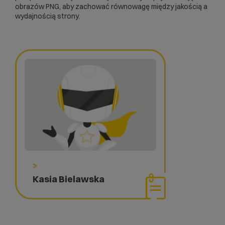
obrazów PNG, aby zachować równowagę między jakością a
wydajnością strony.
>
Kasia Bielawska