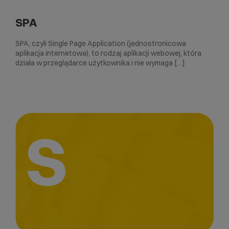
SPA
SPA, czyli Single Page Application (jednostronicowa
aplikacja internetowa), to rodzaj aplikacji webowej, która
działa w przeglądarce użytkownika i nie wymaga […]
S