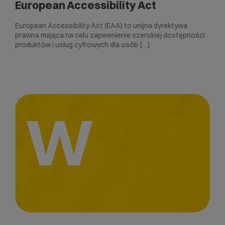
European Accessibility Act
European Accessibility Act (EAA) to unijna dyrektywa
prawna mająca na celu zapewnienie szerokiej dostępności
produktów i usług cyfrowych dla osób […]
W