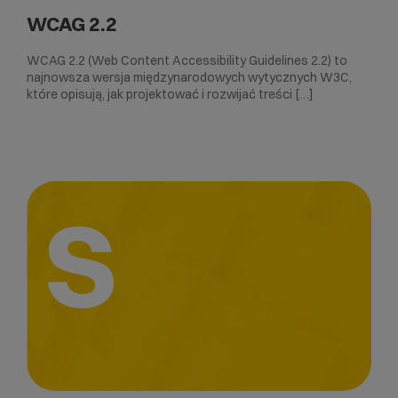
WCAG 2.2
WCAG 2.2 (Web Content Accessibility Guidelines 2.2) to
najnowsza wersja międzynarodowych wytycznych W3C,
które opisują, jak projektować i rozwijać treści […]
S