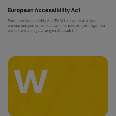
European Accessibility Act
European Accessibility Act (EAA) to unijna dyrektywa
prawna mająca na celu zapewnienie szerokiej dostępności
produktów i usług cyfrowych dla osób […]
W