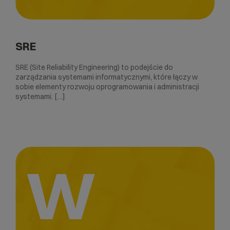
SRE
SRE (Site Reliability Engineering) to podejście do
zarządzania systemami informatycznymi, które łączy w
sobie elementy rozwoju oprogramowania i administracji
systemami. […]
W