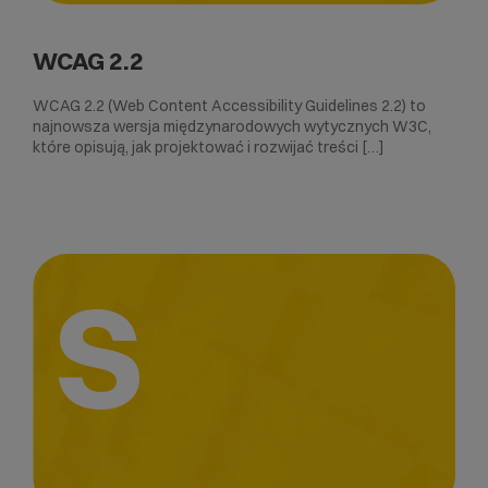
WCAG 2.2
WCAG 2.2 (Web Content Accessibility Guidelines 2.2) to
najnowsza wersja międzynarodowych wytycznych W3C,
które opisują, jak projektować i rozwijać treści […]
S