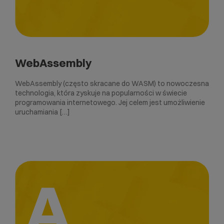
WebAssembly
WebAssembly (często skracane do WASM) to nowoczesna
technologia, która zyskuje na popularności w świecie
programowania internetowego. Jej celem jest umożliwienie
uruchamiania […]
A