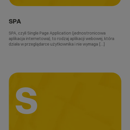
SPA
SPA, czyli Single Page Application (jednostronicowa
aplikacja internetowa), to rodzaj aplikacji webowej, która
działa w przeglądarce użytkownika i nie wymaga […]
S