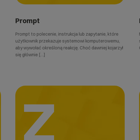
Prompt
Prompt to polecenie, instrukcja lub zapytanie, które
użytkownik przekazuje systemowi komputerowemu,
aby wywołać określoną reakcję. Choć dawniej kojarzył
się głównie […]
Z