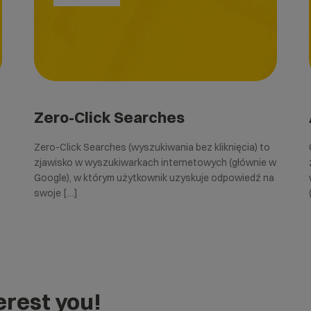
Zero-Click Searches
Zero-Click Searches (wyszukiwania bez kliknięcia) to
zjawisko w wyszukiwarkach internetowych (głównie w
Google), w którym użytkownik uzyskuje odpowiedź na
swoje […]
rest you!