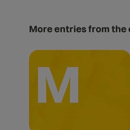
More entries from the
M