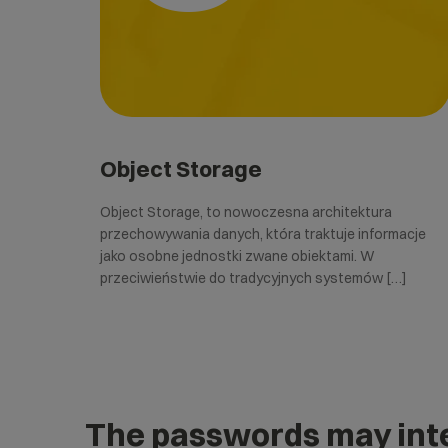
Object Storage
Object Storage, to nowoczesna architektura
przechowywania danych, która traktuje informacje
jako osobne jednostki zwane obiektami. W
przeciwieństwie do tradycyjnych systemów […]
The passwords may inte