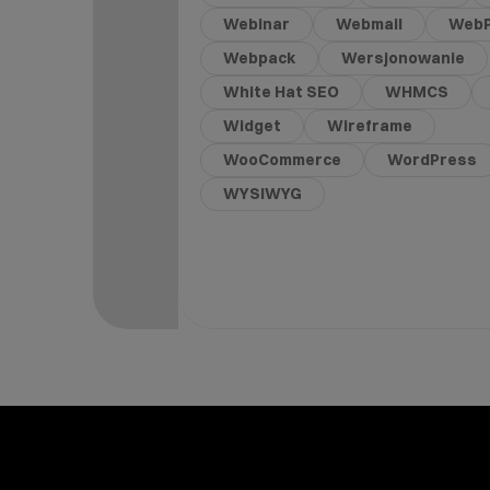
Webinar
Webmail
Web
Webpack
Wersjonowanie
White Hat SEO
WHMCS
Widget
Wireframe
WooCommerce
WordPress
WYSIWYG