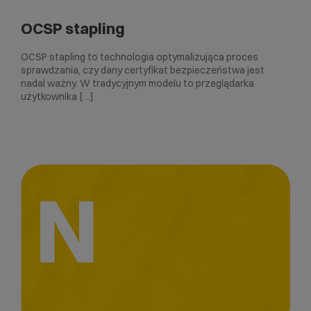
OCSP stapling
OCSP stapling to technologia optymalizująca proces
sprawdzania, czy dany certyfikat bezpieczeństwa jest
nadal ważny. W tradycyjnym modelu to przeglądarka
użytkownika […]
N