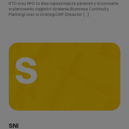
RTO oraz RPO to dwa najważniejsze parametry stosowane
w planowaniu ciągłości działania (Business Continuity
Planning) oraz w strategii DRP (Disaster […]
S
SNI