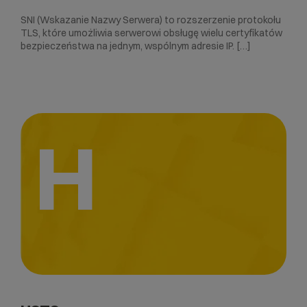
SNI (Wskazanie Nazwy Serwera) to rozszerzenie protokołu
TLS, które umożliwia serwerowi obsługę wielu certyfikatów
bezpieczeństwa na jednym, wspólnym adresie IP. […]
H