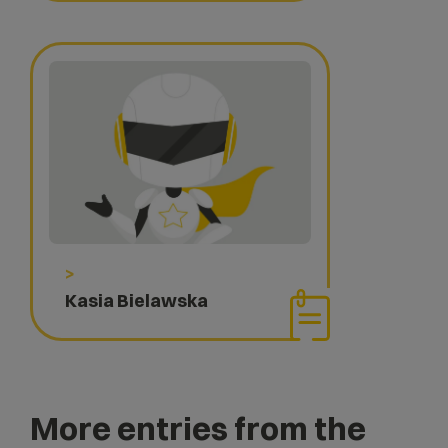
>
Kasia Bielawska
More entries from the