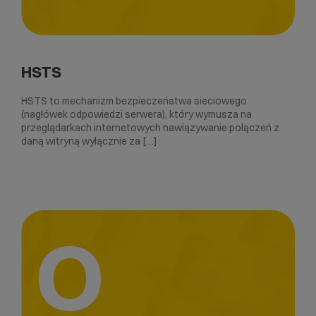
HSTS
HSTS to mechanizm bezpieczeństwa sieciowego
(nagłówek odpowiedzi serwera), który wymusza na
przeglądarkach internetowych nawiązywanie połączeń z
daną witryną wyłącznie za […]
O