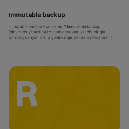
Immutable backup
Immutable backup – co to jest? Immutable backup
(niezmienny backup) to zaawansowana technologia
ochrony danych, która gwarantuje, że raz wykonana […]
R