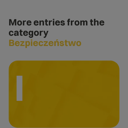
More entries from the
category
Bezpieczeństwo
I