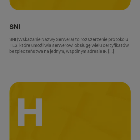
SNI
SNI (Wskazanie Nazwy Serwera) to rozszerzenie protokołu
TLS, które umożliwia serwerowi obsługę wielu certyfikatów
bezpieczeństwa na jednym, wspólnym adresie IP. […]
H