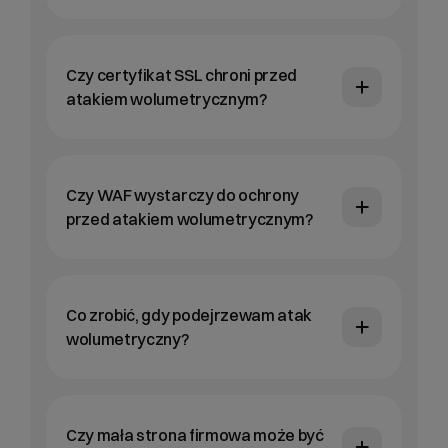
Czy certyfikat SSL chroni przed
atakiem wolumetrycznym?
Czy WAF wystarczy do ochrony
przed atakiem wolumetrycznym?
Co zrobić, gdy podejrzewam atak
wolumetryczny?
Czy mała strona firmowa może być