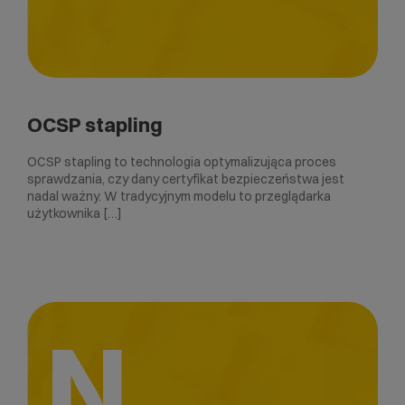
OCSP stapling
OCSP stapling to technologia optymalizująca proces
sprawdzania, czy dany certyfikat bezpieczeństwa jest
nadal ważny. W tradycyjnym modelu to przeglądarka
użytkownika […]
N