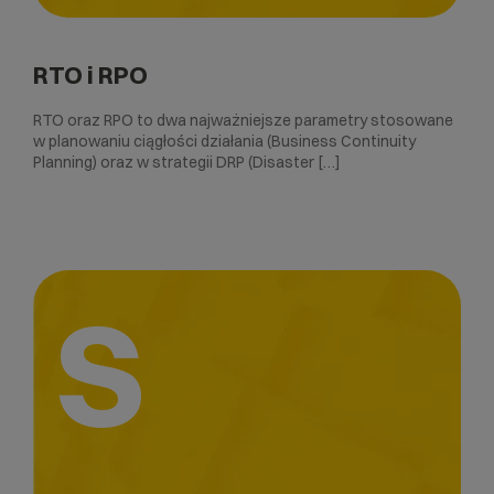
RTO i RPO
RTO oraz RPO to dwa najważniejsze parametry stosowane
w planowaniu ciągłości działania (Business Continuity
Planning) oraz w strategii DRP (Disaster […]
S