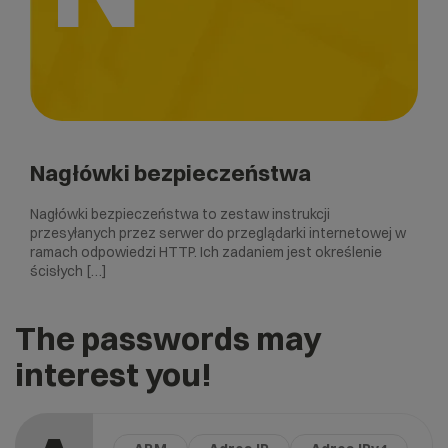
Nagłówki bezpieczeństwa
Nagłówki bezpieczeństwa to zestaw instrukcji
przesyłanych przez serwer do przeglądarki internetowej w
ramach odpowiedzi HTTP. Ich zadaniem jest określenie
ścisłych […]
The passwords may
interest you!