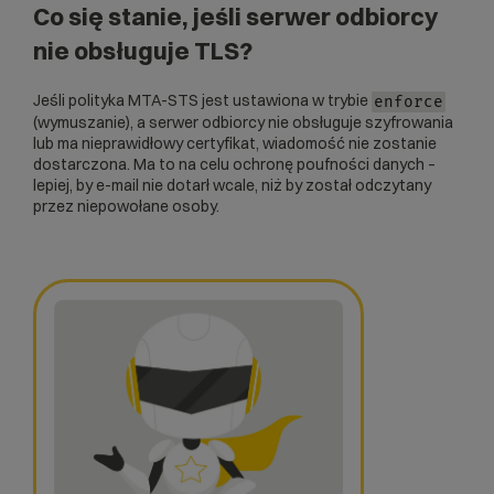
Co się stanie, jeśli serwer odbiorcy
nie obsługuje TLS?
Jeśli polityka MTA-STS jest ustawiona w trybie
enforce
(wymuszanie), a serwer odbiorcy nie obsługuje szyfrowania
lub ma nieprawidłowy certyfikat, wiadomość nie zostanie
dostarczona. Ma to na celu ochronę poufności danych –
lepiej, by e-mail nie dotarł wcale, niż by został odczytany
przez niepowołane osoby.