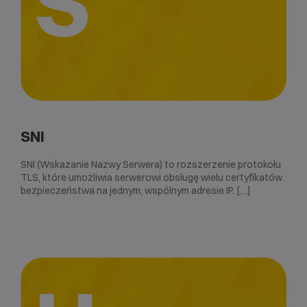
S
SNI
SNI (Wskazanie Nazwy Serwera) to rozszerzenie protokołu
TLS, które umożliwia serwerowi obsługę wielu certyfikatów
bezpieczeństwa na jednym, wspólnym adresie IP. […]