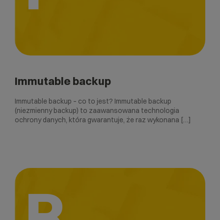
Immutable backup
Immutable backup – co to jest? Immutable backup
(niezmienny backup) to zaawansowana technologia
ochrony danych, która gwarantuje, że raz wykonana […]
R