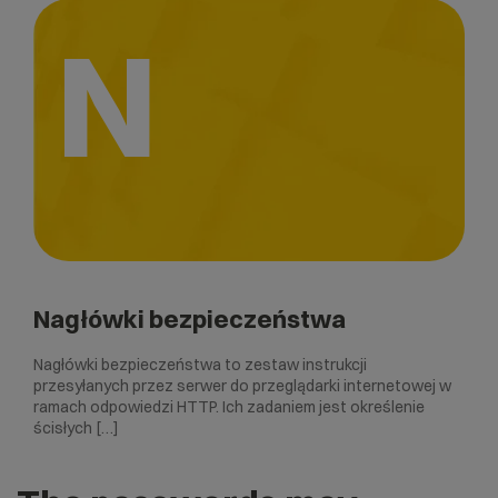
N
Nagłówki bezpieczeństwa
Nagłówki bezpieczeństwa to zestaw instrukcji
przesyłanych przez serwer do przeglądarki internetowej w
ramach odpowiedzi HTTP. Ich zadaniem jest określenie
ścisłych […]