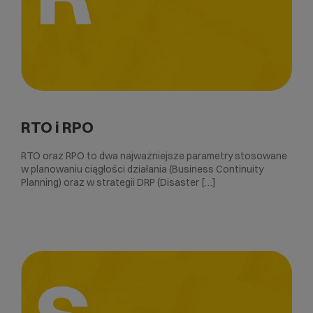
RTO i RPO
RTO oraz RPO to dwa najważniejsze parametry stosowane
w planowaniu ciągłości działania (Business Continuity
Planning) oraz w strategii DRP (Disaster […]