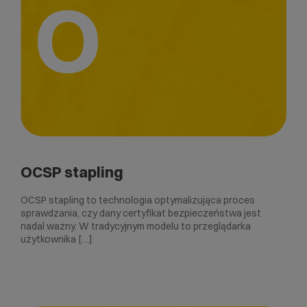
O
OCSP stapling
OCSP stapling to technologia optymalizująca proces
sprawdzania, czy dany certyfikat bezpieczeństwa jest
nadal ważny. W tradycyjnym modelu to przeglądarka
użytkownika […]