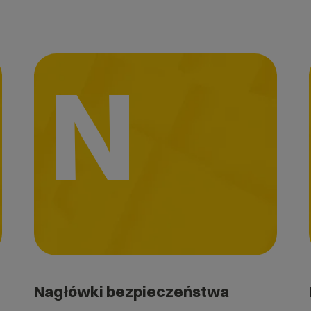
N
Nagłówki bezpieczeństwa