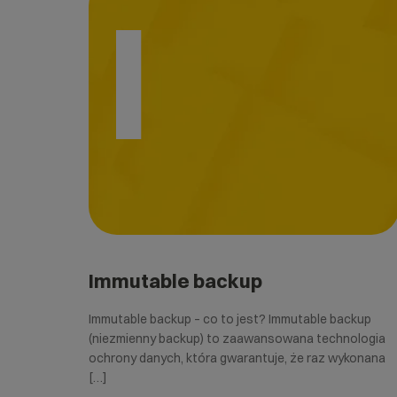
I
Immutable backup
Immutable backup – co to jest? Immutable backup
(niezmienny backup) to zaawansowana technologia
ochrony danych, która gwarantuje, że raz wykonana
[…]