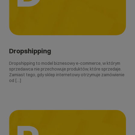
Dropshipping
Dropshipping to model biznesowy e-commerce, w którym
sprzedawca nie przechowuje produktów, które sprzedaje.
Zamiast tego, gdy sklep internetowy otrzymuje zamówienie
od […]