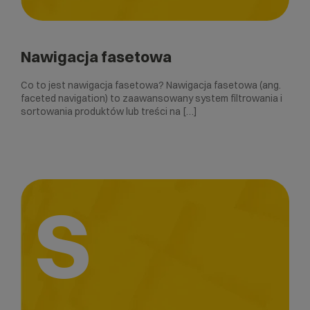
Nawigacja fasetowa
Co to jest nawigacja fasetowa? Nawigacja fasetowa (ang.
faceted navigation) to zaawansowany system filtrowania i
sortowania produktów lub treści na […]
S