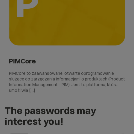
P
PIMCore
PIMCore to zaawansowane, otwarte oprogramowanie
służące do zarządzania informacjami o produktach (Product
Information Management – PIM). Jest to platforma, która
umożliwia […]
The passwords may
interest you!