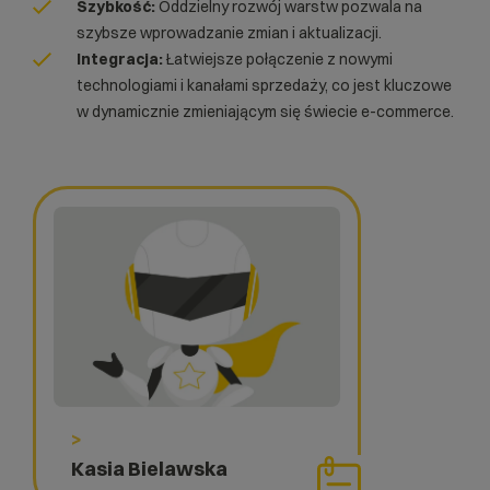
Szybkość:
Oddzielny rozwój warstw pozwala na
szybsze wprowadzanie zmian i aktualizacji.
Integracja:
Łatwiejsze połączenie z nowymi
technologiami i kanałami sprzedaży, co jest kluczowe
w dynamicznie zmieniającym się świecie e-commerce.
>
Kasia Bielawska