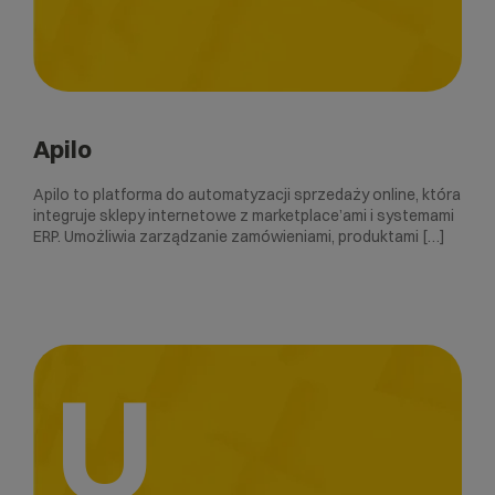
Apilo
Apilo to platforma do automatyzacji sprzedaży online, która
integruje sklepy internetowe z marketplace’ami i systemami
ERP. Umożliwia zarządzanie zamówieniami, produktami […]
U