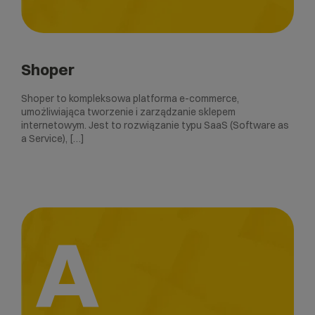
Shoper
Shoper to kompleksowa platforma e-commerce,
umożliwiająca tworzenie i zarządzanie sklepem
internetowym. Jest to rozwiązanie typu SaaS (Software as
a Service), […]
A