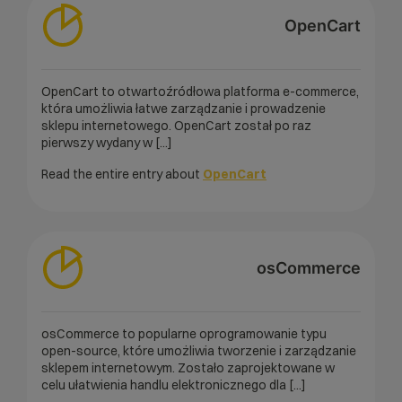
OpenCart
OpenCart to otwartoźródłowa platforma e-commerce,
która umożliwia łatwe zarządzanie i prowadzenie
sklepu internetowego. OpenCart został po raz
pierwszy wydany w [...]
Read the entire entry about
OpenCart
osCommerce
osCommerce to popularne oprogramowanie typu
open-source, które umożliwia tworzenie i zarządzanie
sklepem internetowym. Zostało zaprojektowane w
celu ułatwienia handlu elektronicznego dla [...]