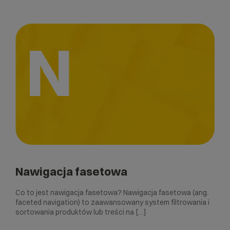
N
Nawigacja fasetowa
Co to jest nawigacja fasetowa? Nawigacja fasetowa (ang.
faceted navigation) to zaawansowany system filtrowania i
sortowania produktów lub treści na […]