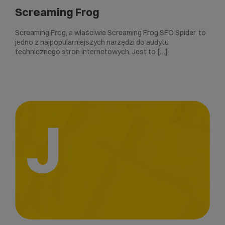
Screaming Frog
Screaming Frog, a właściwie Screaming Frog SEO Spider, to
jedno z najpopularniejszych narzędzi do audytu
technicznego stron internetowych. Jest to […]
J