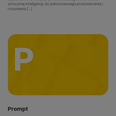
sztucznej inteligencji, do jednoczesnego przetwarzania i
rozumienia […]
P
Prompt