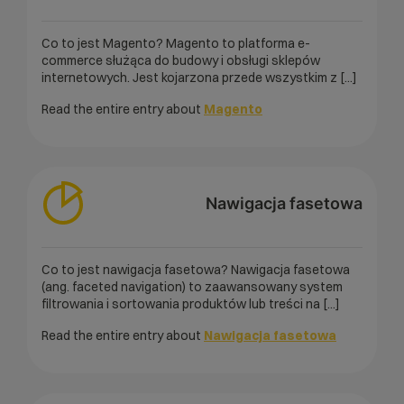
Co to jest Magento? Magento to platforma e-
commerce służąca do budowy i obsługi sklepów
internetowych. Jest kojarzona przede wszystkim z [...]
Read the entire entry about
Magento
Nawigacja fasetowa
Co to jest nawigacja fasetowa? Nawigacja fasetowa
(ang. faceted navigation) to zaawansowany system
filtrowania i sortowania produktów lub treści na [...]
Read the entire entry about
Nawigacja fasetowa