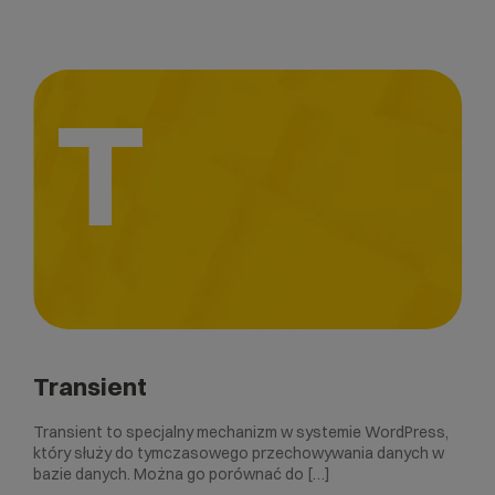
T
Transient
Transient to specjalny mechanizm w systemie WordPress,
który służy do tymczasowego przechowywania danych w
bazie danych. Można go porównać do […]