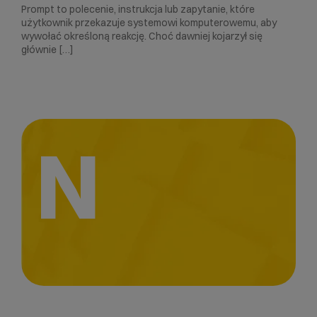
Prompt to polecenie, instrukcja lub zapytanie, które
użytkownik przekazuje systemowi komputerowemu, aby
wywołać określoną reakcję. Choć dawniej kojarzył się
głównie […]
N