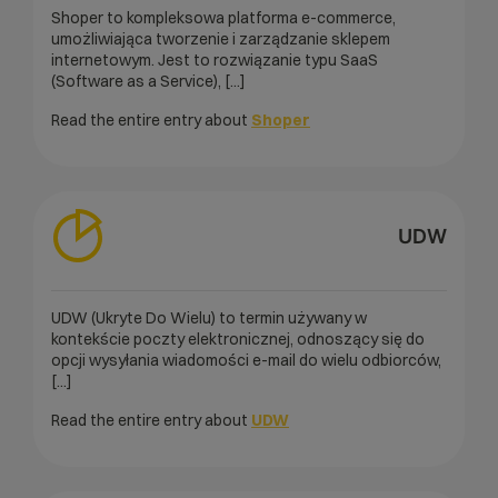
Shoper to kompleksowa platforma e-commerce,
umożliwiająca tworzenie i zarządzanie sklepem
internetowym. Jest to rozwiązanie typu SaaS
(Software as a Service), [...]
Read the entire entry about
Shoper
UDW
UDW (Ukryte Do Wielu) to termin używany w
kontekście poczty elektronicznej, odnoszący się do
opcji wysyłania wiadomości e-mail do wielu odbiorców,
[...]
Read the entire entry about
UDW