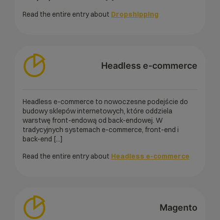
Read the entire entry about
Dropshipping
Headless e-commerce
Headless e-commerce to nowoczesne podejście do
budowy sklepów internetowych, które oddziela
warstwę front-endową od back-endowej. W
tradycyjnych systemach e-commerce, front-end i
back-end [...]
Read the entire entry about
Headless e-commerce
Magento