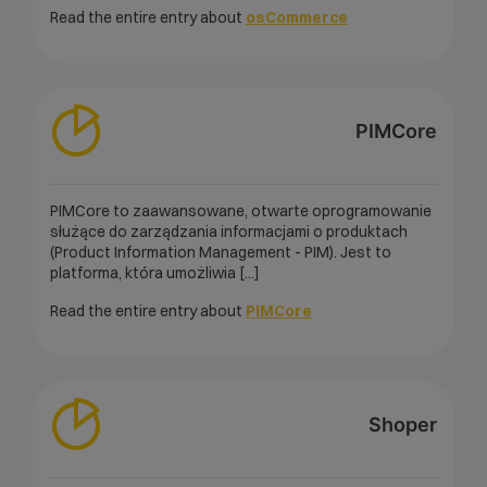
Read the entire entry about
osCommerce
PIMCore
PIMCore to zaawansowane, otwarte oprogramowanie
służące do zarządzania informacjami o produktach
(Product Information Management - PIM). Jest to
platforma, która umożliwia [...]
Read the entire entry about
PIMCore
Shoper