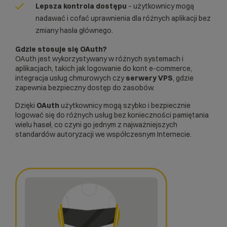
Lepsza kontrola dostępu
– użytkownicy mogą
nadawać i cofać uprawnienia dla różnych aplikacji bez
zmiany hasła głównego.
Gdzie stosuje się OAuth?
OAuth jest wykorzystywany w różnych systemach i
aplikacjach, takich jak logowanie do kont e-commerce,
integracja usług chmurowych czy
serwery VPS
, gdzie
zapewnia bezpieczny dostęp do zasobów.
Dzięki
OAuth
użytkownicy mogą szybko i bezpiecznie
logować się do różnych usług bez konieczności pamiętania
wielu haseł, co czyni go jednym z najważniejszych
standardów autoryzacji we współczesnym Internecie.