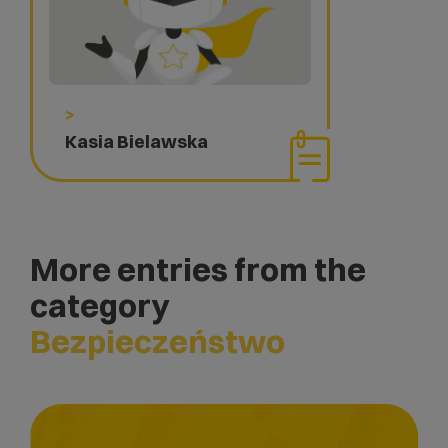
>
Kasia Bielawska
More entries from the
category
Bezpieczeństwo