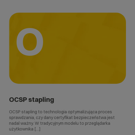
O
OCSP stapling
OCSP stapling to technologia optymalizująca proces
sprawdzania, czy dany certyfikat bezpieczeństwa jest
nadal ważny. W tradycyjnym modelu to przeglądarka
użytkownika […]