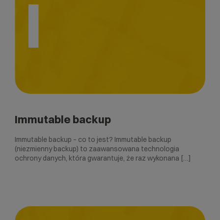
I
Immutable backup
Immutable backup – co to jest? Immutable backup
(niezmienny backup) to zaawansowana technologia
ochrony danych, która gwarantuje, że raz wykonana […]