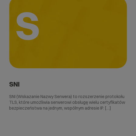
S
SNI
SNI (Wskazanie Nazwy Serwera) to rozszerzenie protokołu
TLS, które umożliwia serwerowi obsługę wielu certyfikatów
bezpieczeństwa na jednym, wspólnym adresie IP. […]