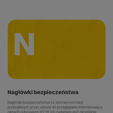
N
Nagłówki bezpieczeństwa
Nagłówki bezpieczeństwa to zestaw instrukcji
przesyłanych przez serwer do przeglądarki internetowej w
ramach odpowiedzi HTTP. Ich zadaniem jest określenie