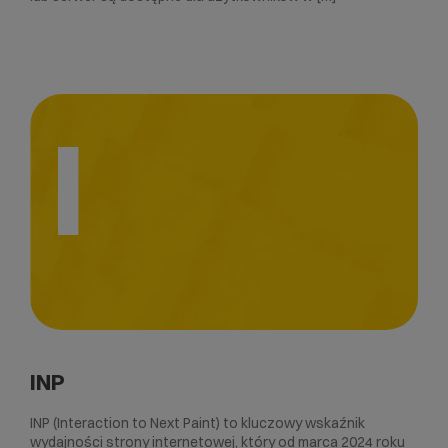
I
INP
INP (Interaction to Next Paint) to kluczowy wskaźnik
wydajności strony internetowej, który od marca 2024 roku