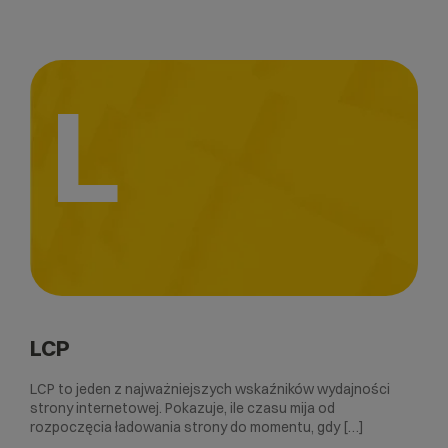
L
LCP
LCP to jeden z najważniejszych wskaźników wydajności
strony internetowej. Pokazuje, ile czasu mija od
rozpoczęcia ładowania strony do momentu, gdy […]