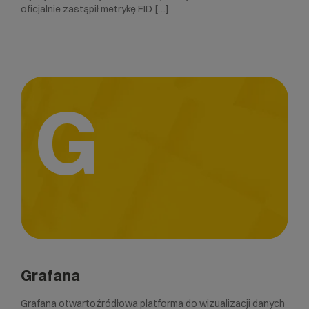
oficjalnie zastąpił metrykę FID […]
G
Grafana
Grafana otwartoźródłowa platforma do wizualizacji danych