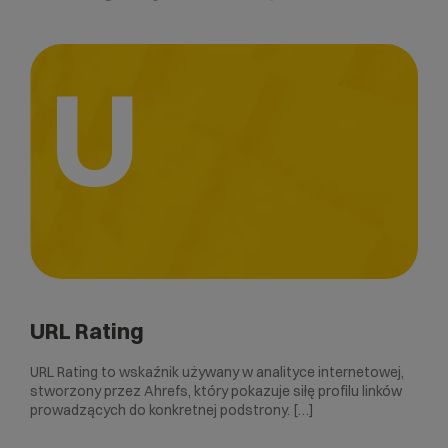
U
URL Rating
URL Rating to wskaźnik używany w analityce internetowej,
stworzony przez Ahrefs, który pokazuje siłę profilu linków
prowadzących do konkretnej podstrony. […]