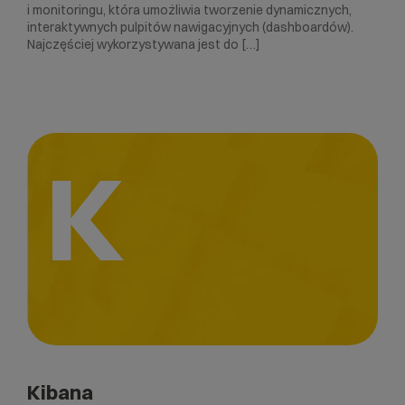
i monitoringu, która umożliwia tworzenie dynamicznych,
interaktywnych pulpitów nawigacyjnych (dashboardów).
Najczęściej wykorzystywana jest do […]
K
Kibana