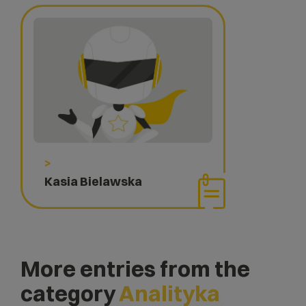
>
Kasia Bielawska
More entries from the
category
Analityka